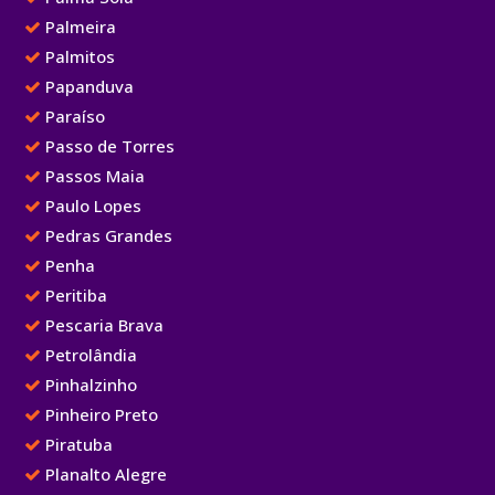
Palmeira
Palmitos
Papanduva
Paraíso
Passo de Torres
Passos Maia
Paulo Lopes
Pedras Grandes
Penha
Peritiba
Pescaria Brava
Petrolândia
Pinhalzinho
Pinheiro Preto
Piratuba
Planalto Alegre