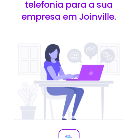
telefonia para a sua
empresa em Joinville.