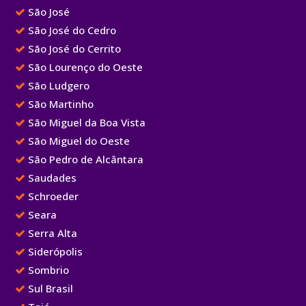
São José
São José do Cedro
São José do Cerrito
São Lourenço do Oeste
São Ludgero
São Martinho
São Miguel da Boa Vista
São Miguel do Oeste
São Pedro de Alcântara
Saudades
Schroeder
Seara
Serra Alta
Siderópolis
Sombrio
Sul Brasil