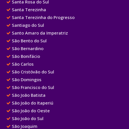
Santa Rosa do Sul
Santa Terezinha
Santa Terezinha do Progresso
Santiago do Sul
Santo Amaro da Imperatriz
São Bento do Sul
São Bernardino
São Bonifácio
São Carlos
São Cristóvão do Sul
São Domingos
São Francisco do Sul
São João Batista
São João do Itaperiú
São João do Oeste
São João do Sul
São Joaquim