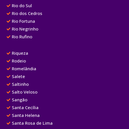
Rio do Sul
Rio dos Cedros
Rio Fortuna
Rio Negrinho
Rio Rufino
Riqueza
Rodeio
Romelândia
Salete
Saltinho
Salto Veloso
Sangão
Santa Cecília
Santa Helena
Santa Rosa de Lima