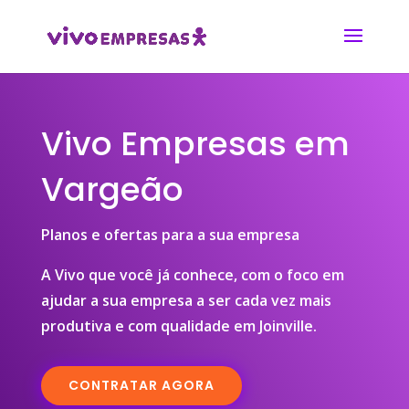
Vivo Empresas em
Vargeão
Planos e ofertas para a sua empresa
A Vivo que você já conhece, com o foco em
ajudar a sua empresa a ser cada vez mais
produtiva e com qualidade em Joinville.
CONTRATAR AGORA