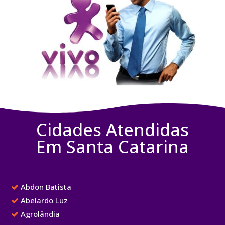
Cidades Atendidas
Em Santa Catarina
Abdon Batista
Abelardo Luz
Agrolândia