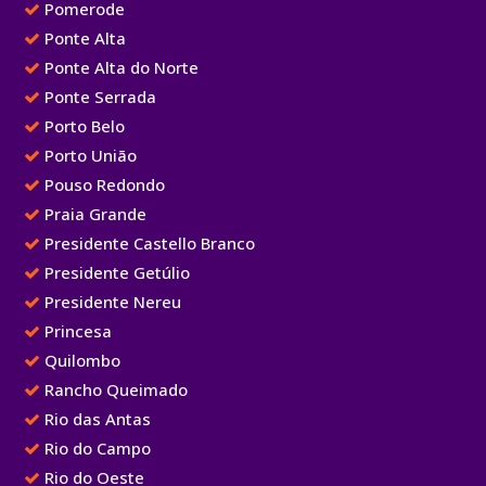
Pomerode
Ponte Alta
Ponte Alta do Norte
Ponte Serrada
Porto Belo
Porto União
Pouso Redondo
Praia Grande
Presidente Castello Branco
Presidente Getúlio
Presidente Nereu
Princesa
Quilombo
Rancho Queimado
Rio das Antas
Rio do Campo
Rio do Oeste