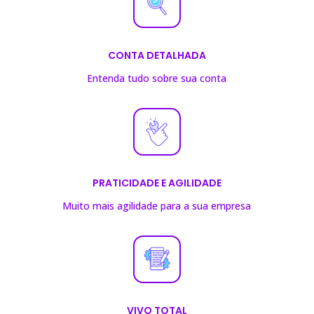
CONTA DETALHADA
Entenda tudo sobre sua conta
PRATICIDADE E AGILIDADE
Muito mais agilidade para a sua empresa
VIVO TOTAL