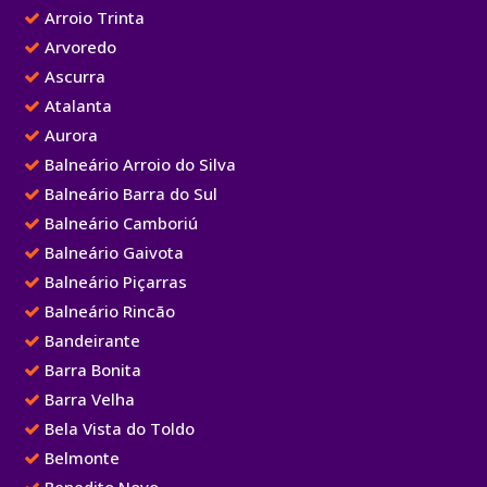
Arroio Trinta
Arvoredo
Ascurra
Atalanta
Aurora
Balneário Arroio do Silva
Balneário Barra do Sul
Balneário Camboriú
Balneário Gaivota
Balneário Piçarras
Balneário Rincão
Bandeirante
Barra Bonita
Barra Velha
Bela Vista do Toldo
Belmonte