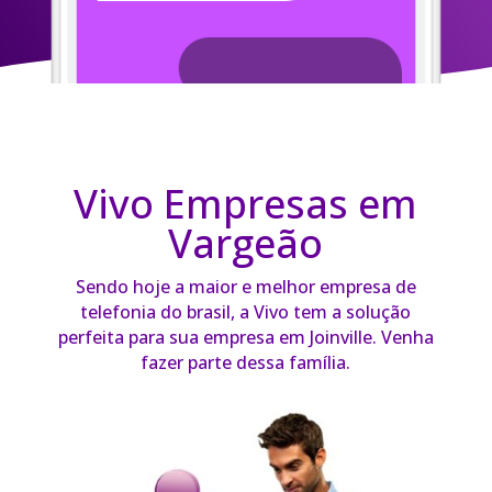
Vivo Empresas em
Vargeão
Sendo hoje a maior e melhor empresa de
telefonia do brasil, a Vivo tem a solução
perfeita para sua empresa em Joinville. Venha
fazer parte dessa família.