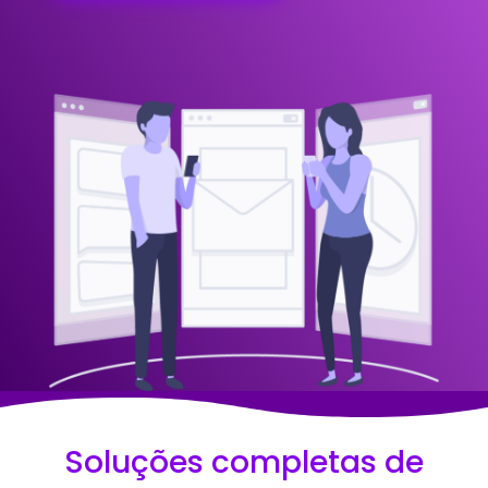
Soluções completas de