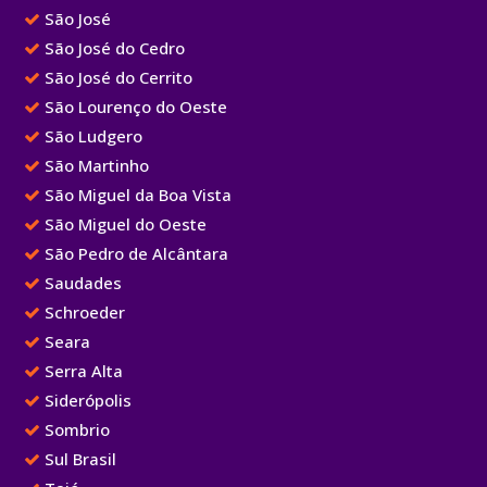
São José
São José do Cedro
São José do Cerrito
São Lourenço do Oeste
São Ludgero
São Martinho
São Miguel da Boa Vista
São Miguel do Oeste
São Pedro de Alcântara
Saudades
Schroeder
Seara
Serra Alta
Siderópolis
Sombrio
Sul Brasil