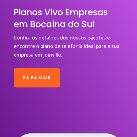
Planos Vivo Empresas
em Bocaina do Sul
Confira os detalhes dos nossos pacotes e
encontre o plano de telefonia ideal para a sua
empresa em Joinville.
SAIBA MAIS