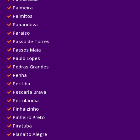
Palmeira
Palmitos
Papanduva
Paraíso
Passo de Torres
Passos Maia
Paulo Lopes
Pedras Grandes
Penha
Peritiba
Pescaria Brava
Petrolândia
Pinhalzinho
Pinheiro Preto
Piratuba
Planalto Alegre