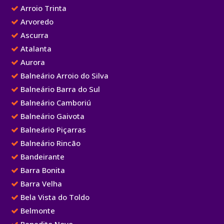
Arroio Trinta
Arvoredo
Ascurra
Atalanta
Aurora
Balneário Arroio do Silva
Balneário Barra do Sul
Balneário Camboriú
Balneário Gaivota
Balneário Piçarras
Balneário Rincão
Bandeirante
Barra Bonita
Barra Velha
Bela Vista do Toldo
Belmonte