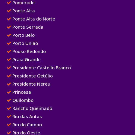
Pomerode
Ponte Alta
Ponte Alta do Norte
Ponte Serrada
Porto Belo
Porto União
Pouso Redondo
Praia Grande
Presidente Castello Branco
Presidente Getúlio
Presidente Nereu
Princesa
Quilombo
Rancho Queimado
Rio das Antas
Rio do Campo
Rio do Oeste