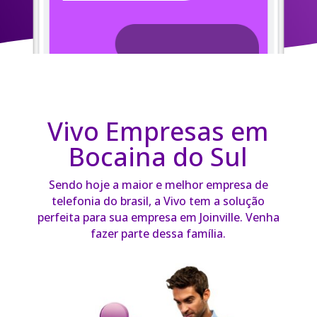
Vivo Empresas em
Bocaina do Sul
Sendo hoje a maior e melhor empresa de
telefonia do brasil, a Vivo tem a solução
perfeita para sua empresa em Joinville. Venha
fazer parte dessa família.