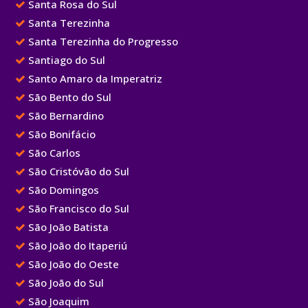
Santa Rosa do Sul
Santa Terezinha
Santa Terezinha do Progresso
Santiago do Sul
Santo Amaro da Imperatriz
São Bento do Sul
São Bernardino
São Bonifácio
São Carlos
São Cristóvão do Sul
São Domingos
São Francisco do Sul
São João Batista
São João do Itaperiú
São João do Oeste
São João do Sul
São Joaquim