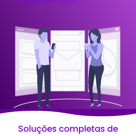
Soluções completas de