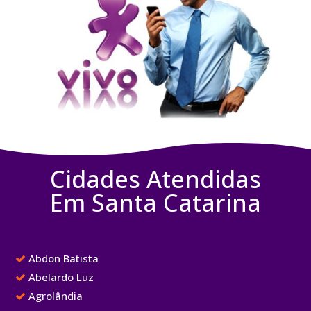
Cidades Atendidas
Em Santa Catarina
Abdon Batista
Abelardo Luz
Agrolândia