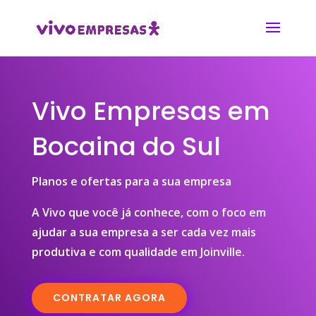
Vivo Empresas em
Bocaina do Sul
Planos e ofertas para a sua empresa
A Vivo que você já conhece, com o foco em
ajudar a sua empresa a ser cada vez mais
produtiva e com qualidade em Joinville.
CONTRATAR AGORA