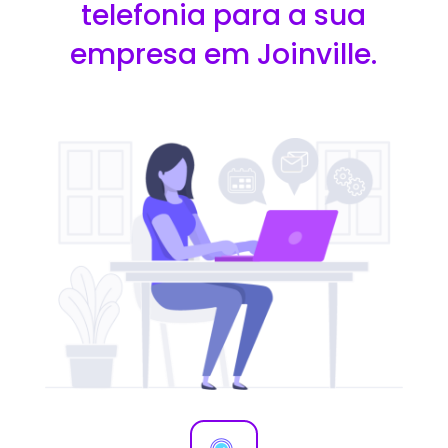
telefonia para a sua
empresa em Joinville.