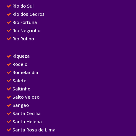
Rio do Sul
Rio dos Cedros
Rio Fortuna
Rio Negrinho
Rio Rufino
Riqueza
Rodeio
Romelândia
Salete
Saltinho
Salto Veloso
Sangão
Santa Cecília
Santa Helena
Santa Rosa de Lima