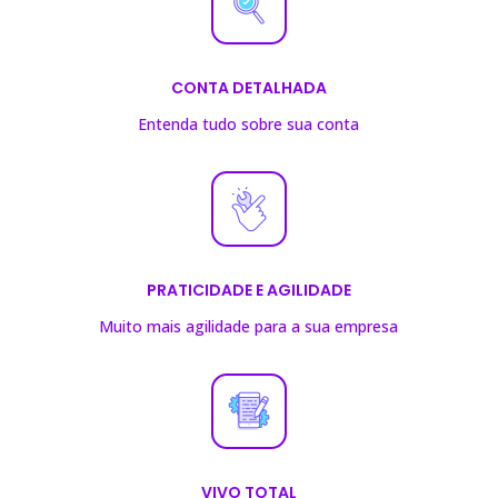
CONTA DETALHADA
Entenda tudo sobre sua conta
PRATICIDADE E AGILIDADE
Muito mais agilidade para a sua empresa
VIVO TOTAL