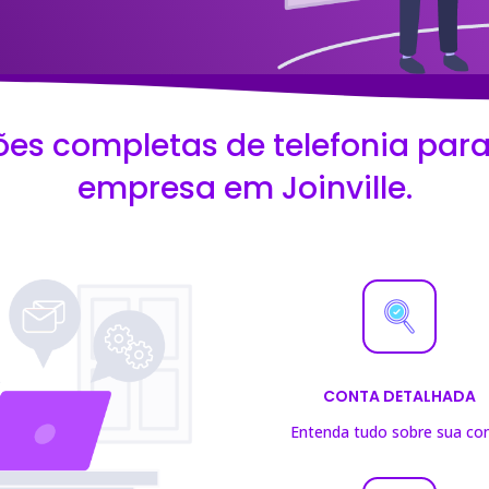
ões completas de telefonia para
empresa em Joinville.
CONTA DETALHADA
Entenda tudo sobre sua co