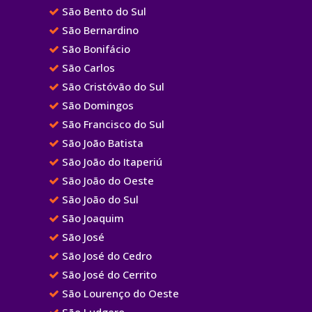
São Bento do Sul
São Bernardino
São Bonifácio
São Carlos
São Cristóvão do Sul
São Domingos
São Francisco do Sul
São João Batista
São João do Itaperiú
São João do Oeste
São João do Sul
São Joaquim
São José
São José do Cedro
São José do Cerrito
São Lourenço do Oeste
São Ludgero