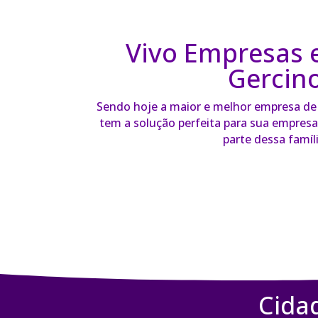
Vivo Empresas 
Gercin
Sendo hoje a maior e melhor empresa de t
tem a solução perfeita para sua empresa 
parte dessa famíli
Cida