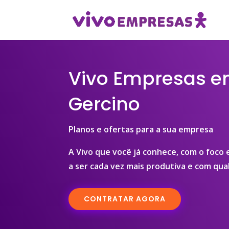
Vivo Empresas e
Gercino
Planos e ofertas para a sua empresa
A Vivo que você já conhece, com o foco
a ser cada vez mais produtiva e com qual
CONTRATAR AGORA