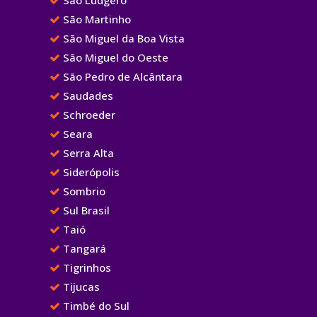
São Martinho
São Miguel da Boa Vista
São Miguel do Oeste
São Pedro de Alcântara
Saudades
Schroeder
Seara
Serra Alta
Siderópolis
Sombrio
Sul Brasil
Taió
Tangará
Tigrinhos
Tijucas
Timbé do Sul