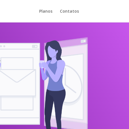
Planos
Contatos