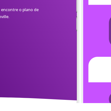
 encontre o plano de
ville.