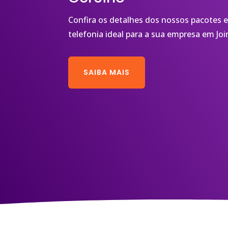
Confira os detalhes dos nossos pacotes e
telefonia ideal para a sua empresa em Join
SAIBA MAIS