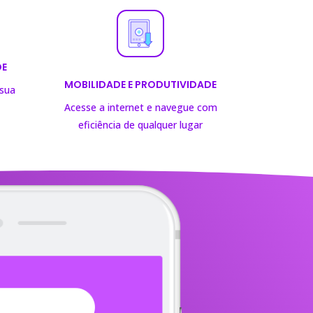
DE
MOBILIDADE E PRODUTIVIDADE
 sua
Acesse a internet e navegue com
eficiência de
qualquer lugar