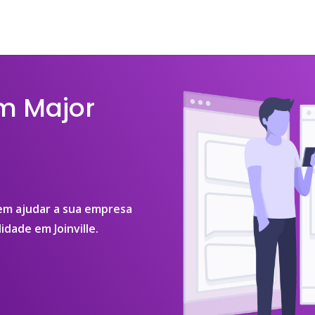
m Major
 em ajudar a sua empresa
idade em Joinville.