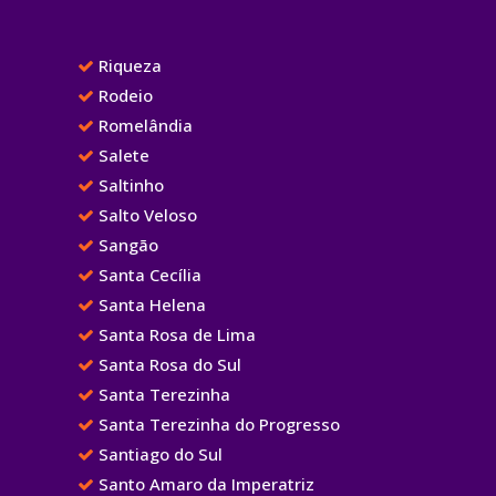
Riqueza
Rodeio
Romelândia
Salete
Saltinho
Salto Veloso
Sangão
Santa Cecília
Santa Helena
Santa Rosa de Lima
Santa Rosa do Sul
Santa Terezinha
Santa Terezinha do Progresso
Santiago do Sul
Santo Amaro da Imperatriz