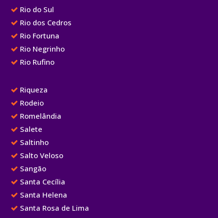
Rio do Sul
Rio dos Cedros
Rio Fortuna
Rio Negrinho
Rio Rufino
Riqueza
Rodeio
Romelândia
Salete
Saltinho
Salto Veloso
Sangão
Santa Cecília
Santa Helena
Santa Rosa de Lima