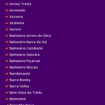
Arroio Trinta
Arvoredo
Ascurra
Atalanta
Aurora
Balneário Arroio do Silva
Balneário Barra do Sul
Balneário Camboriú
Balneário Gaivota
Balneário Piçarras
Balneário Rincão
Bandeirante
Barra Bonita
Barra Velha
Bela Vista do Toldo
Belmonte