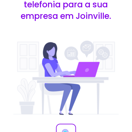
telefonia para a sua
empresa em Joinville.