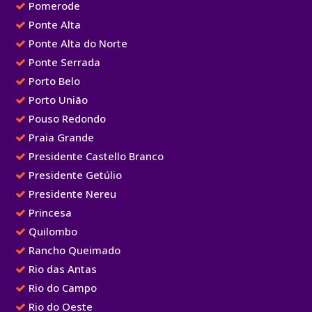
Pomerode
Ponte Alta
Ponte Alta do Norte
Ponte Serrada
Porto Belo
Porto União
Pouso Redondo
Praia Grande
Presidente Castello Branco
Presidente Getúlio
Presidente Nereu
Princesa
Quilombo
Rancho Queimado
Rio das Antas
Rio do Campo
Rio do Oeste