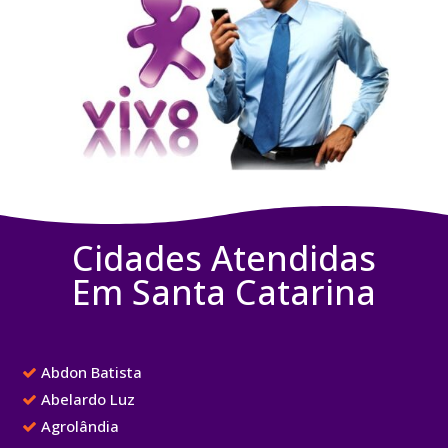
Cidades Atendidas
Em Santa Catarina
Abdon Batista
Abelardo Luz
Agrolândia