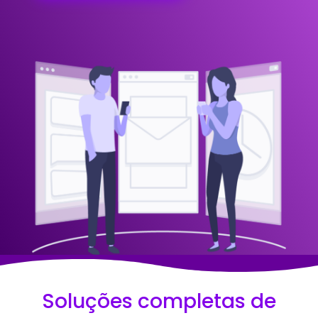
Soluções completas de