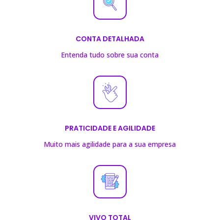
CONTA DETALHADA
Entenda tudo sobre sua conta
PRATICIDADE E AGILIDADE
Muito mais agilidade para a sua empresa
VIVO TOTAL