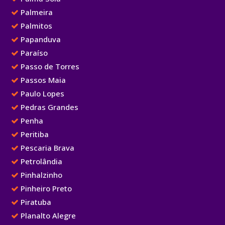
Palmeira
Palmitos
Papanduva
Paraíso
Passo de Torres
Passos Maia
Paulo Lopes
Pedras Grandes
Penha
Peritiba
Pescaria Brava
Petrolândia
Pinhalzinho
Pinheiro Preto
Piratuba
Planalto Alegre