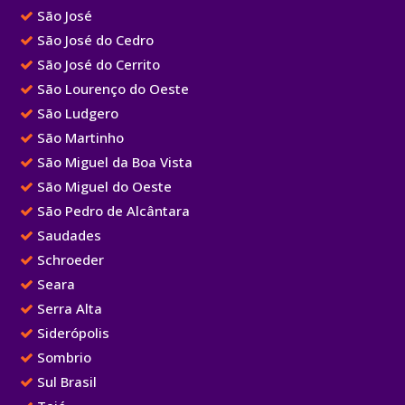
São José
São José do Cedro
São José do Cerrito
São Lourenço do Oeste
São Ludgero
São Martinho
São Miguel da Boa Vista
São Miguel do Oeste
São Pedro de Alcântara
Saudades
Schroeder
Seara
Serra Alta
Siderópolis
Sombrio
Sul Brasil