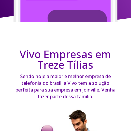
Vivo Empresas em
Treze Tílias
Sendo hoje a maior e melhor empresa de
telefonia do brasil, a Vivo tem a solução
perfeita para sua empresa em Joinville. Venha
fazer parte dessa família.