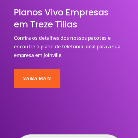
Planos Vivo Empresas
em Treze Tílias
Confira os detalhes dos nossos pacotes e
encontre o plano de telefonia ideal para a sua
empresa em Joinville.
SAIBA MAIS