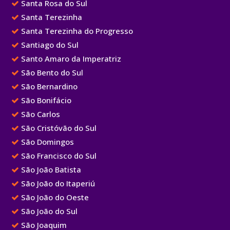
Santa Rosa do Sul
Santa Terezinha
Santa Terezinha do Progresso
Santiago do Sul
Santo Amaro da Imperatriz
São Bento do Sul
São Bernardino
São Bonifácio
São Carlos
São Cristóvão do Sul
São Domingos
São Francisco do Sul
São João Batista
São João do Itaperiú
São João do Oeste
São João do Sul
São Joaquim