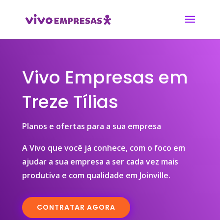
Vivo Empresas em
Treze Tílias
Planos e ofertas para a sua empresa
A Vivo que você já conhece, com o foco em
ajudar a sua empresa a ser cada vez mais
produtiva e com qualidade em Joinville.
CONTRATAR AGORA