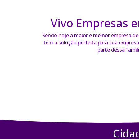
Vivo Empresas e
Sendo hoje a maior e melhor empresa de t
tem a solução perfeita para sua empresa 
parte dessa famíli
Cida