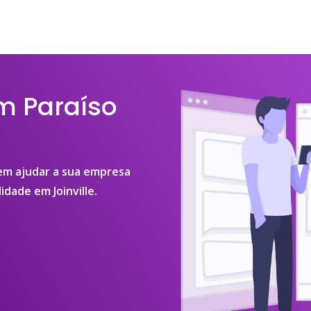
m Paraíso
 em ajudar a sua empresa
idade em Joinville.