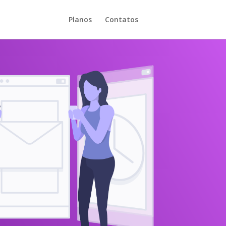
Planos
Contatos