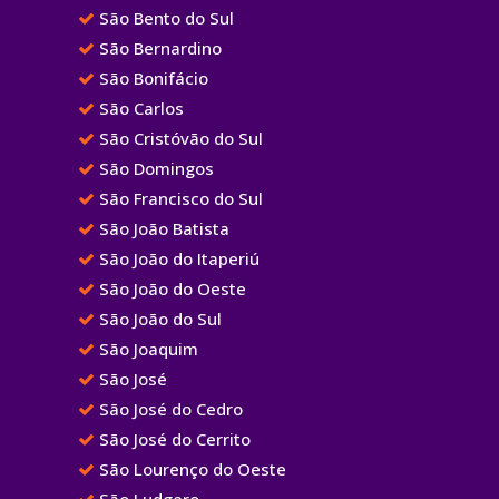
São Bento do Sul
São Bernardino
São Bonifácio
São Carlos
São Cristóvão do Sul
São Domingos
São Francisco do Sul
São João Batista
São João do Itaperiú
São João do Oeste
São João do Sul
São Joaquim
São José
São José do Cedro
São José do Cerrito
São Lourenço do Oeste
São Ludgero