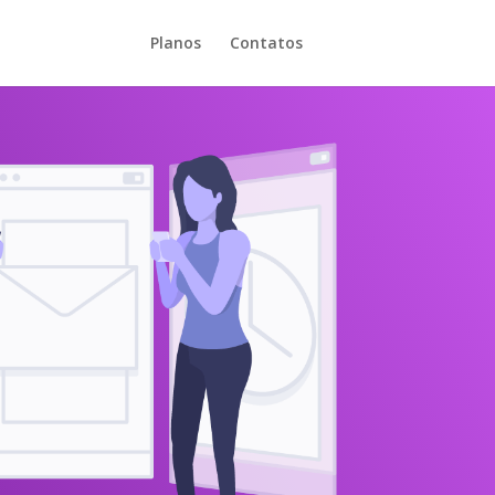
Planos
Contatos