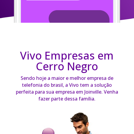
Vivo Empresas em
Cerro Negro
Sendo hoje a maior e melhor empresa de
telefonia do brasil, a Vivo tem a solução
perfeita para sua empresa em Joinville. Venha
fazer parte dessa família.