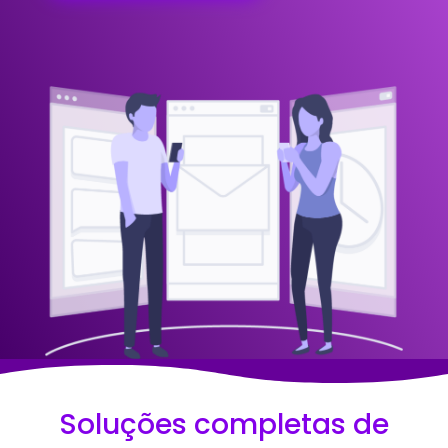
Soluções completas de