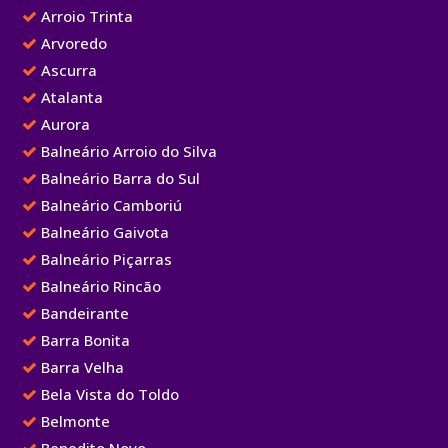
Arroio Trinta
Arvoredo
Ascurra
Atalanta
Aurora
Balneário Arroio do Silva
Balneário Barra do Sul
Balneário Camboriú
Balneário Gaivota
Balneário Piçarras
Balneário Rincão
Bandeirante
Barra Bonita
Barra Velha
Bela Vista do Toldo
Belmonte