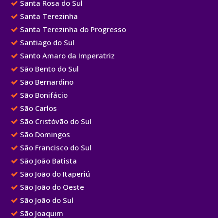
Santa Rosa do Sul
Santa Terezinha
Santa Terezinha do Progresso
Santiago do Sul
Santo Amaro da Imperatriz
São Bento do Sul
São Bernardino
São Bonifácio
São Carlos
São Cristóvão do Sul
São Domingos
São Francisco do Sul
São João Batista
São João do Itaperiú
São João do Oeste
São João do Sul
São Joaquim