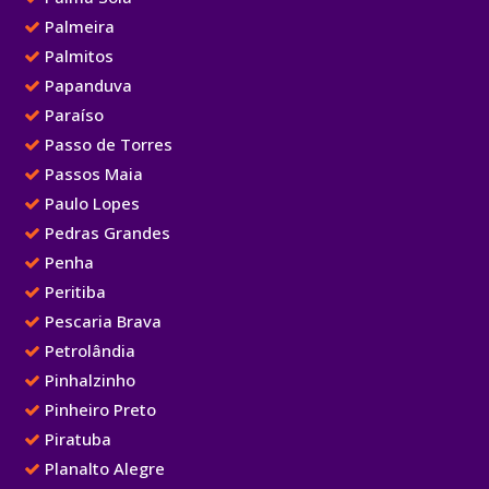
Palmeira
Palmitos
Papanduva
Paraíso
Passo de Torres
Passos Maia
Paulo Lopes
Pedras Grandes
Penha
Peritiba
Pescaria Brava
Petrolândia
Pinhalzinho
Pinheiro Preto
Piratuba
Planalto Alegre