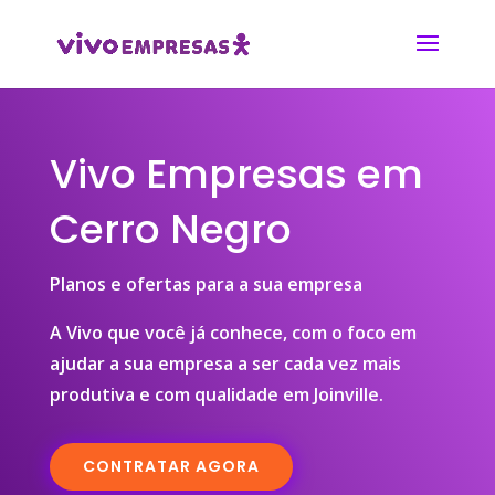
Vivo Empresas em
Cerro Negro
Planos e ofertas para a sua empresa
A Vivo que você já conhece, com o foco em
ajudar a sua empresa a ser cada vez mais
produtiva e com qualidade em Joinville.
CONTRATAR AGORA