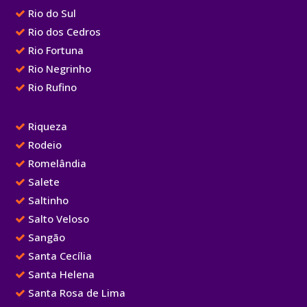
Rio do Sul
Rio dos Cedros
Rio Fortuna
Rio Negrinho
Rio Rufino
Riqueza
Rodeio
Romelândia
Salete
Saltinho
Salto Veloso
Sangão
Santa Cecília
Santa Helena
Santa Rosa de Lima