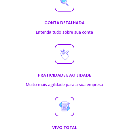
CONTA DETALHADA
Entenda tudo sobre sua conta
PRATICIDADE E AGILIDADE
Muito mais agilidade para a sua empresa
VIVO TOTAL