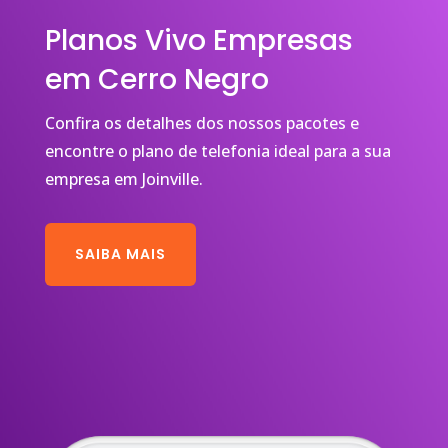
Planos Vivo Empresas
em Cerro Negro
Confira os detalhes dos nossos pacotes e
encontre o plano de telefonia ideal para a sua
empresa em Joinville.
SAIBA MAIS