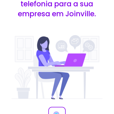
telefonia para a sua
empresa em Joinville.