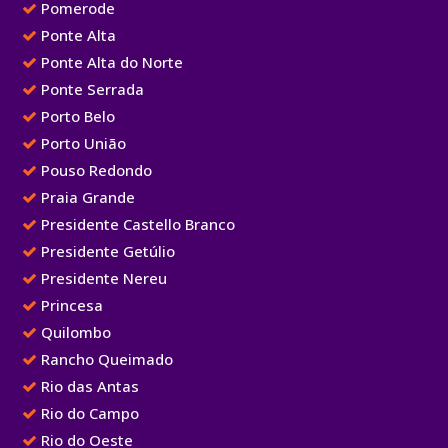
Pomerode
Ponte Alta
Ponte Alta do Norte
Ponte Serrada
Porto Belo
Porto União
Pouso Redondo
Praia Grande
Presidente Castello Branco
Presidente Getúlio
Presidente Nereu
Princesa
Quilombo
Rancho Queimado
Rio das Antas
Rio do Campo
Rio do Oeste