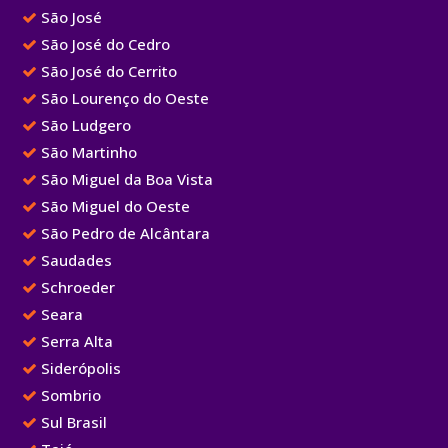
São José
São José do Cedro
São José do Cerrito
São Lourenço do Oeste
São Ludgero
São Martinho
São Miguel da Boa Vista
São Miguel do Oeste
São Pedro de Alcântara
Saudades
Schroeder
Seara
Serra Alta
Siderópolis
Sombrio
Sul Brasil