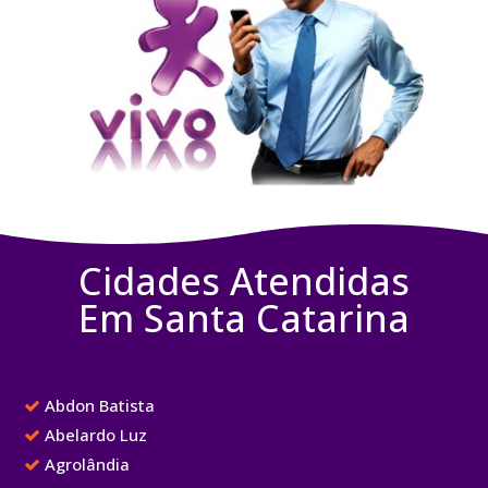
Cidades Atendidas
Em Santa Catarina
Abdon Batista
Abelardo Luz
Agrolândia