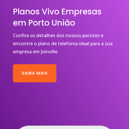
Planos Vivo Empresas
em Porto União
Confira os detalhes dos nossos pacotes e
encontre o plano de telefonia ideal para a sua
empresa em Joinville.
SAIBA MAIS