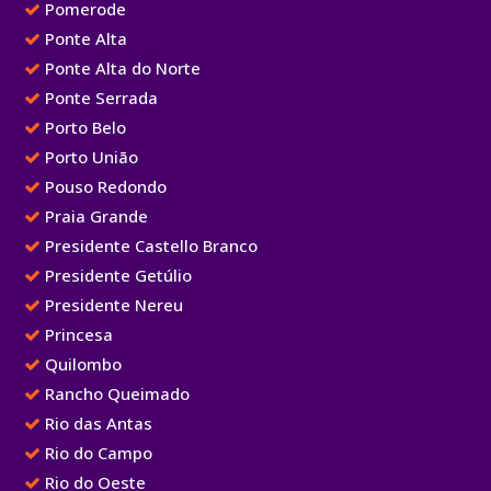
Pomerode
Ponte Alta
Ponte Alta do Norte
Ponte Serrada
Porto Belo
Porto União
Pouso Redondo
Praia Grande
Presidente Castello Branco
Presidente Getúlio
Presidente Nereu
Princesa
Quilombo
Rancho Queimado
Rio das Antas
Rio do Campo
Rio do Oeste