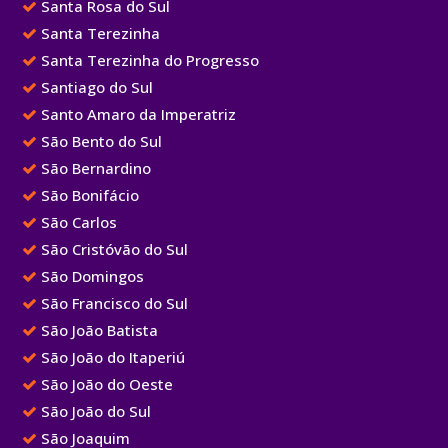
Santa Rosa do Sul
Santa Terezinha
Santa Terezinha do Progresso
Santiago do Sul
Santo Amaro da Imperatriz
São Bento do Sul
São Bernardino
São Bonifácio
São Carlos
São Cristóvão do Sul
São Domingos
São Francisco do Sul
São João Batista
São João do Itaperiú
São João do Oeste
São João do Sul
São Joaquim