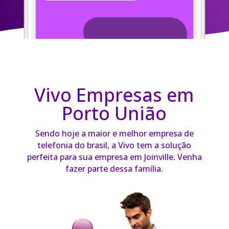
Vivo Empresas em
Porto União
Sendo hoje a maior e melhor empresa de
telefonia do brasil, a Vivo tem a solução
perfeita para sua empresa em Joinville. Venha
fazer parte dessa família.