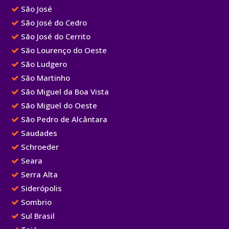
São José
São José do Cedro
São José do Cerrito
São Lourenço do Oeste
São Ludgero
São Martinho
São Miguel da Boa Vista
São Miguel do Oeste
São Pedro de Alcântara
Saudades
Schroeder
Seara
Serra Alta
Siderópolis
Sombrio
Sul Brasil