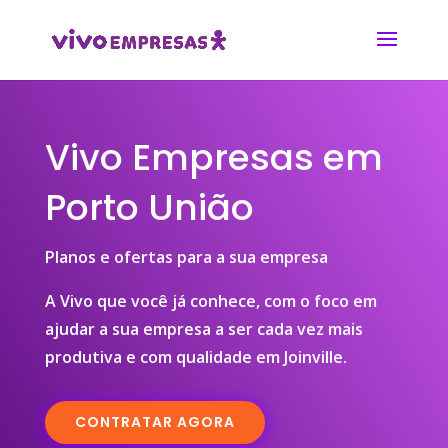
Vivo Empresas em
Porto União
Planos e ofertas para a sua empresa
A Vivo que você já conhece, com o foco em
ajudar a sua empresa a ser cada vez mais
produtiva e com qualidade em Joinville.
CONTRATAR AGORA