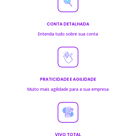
CONTA DETALHADA
Entenda tudo sobre sua conta
PRATICIDADE E AGILIDADE
Muito mais agilidade para a sua empresa
VIVO TOTAL