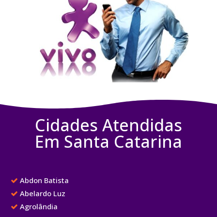
Cidades Atendidas
Em Santa Catarina
Abdon Batista
Abelardo Luz
Agrolândia