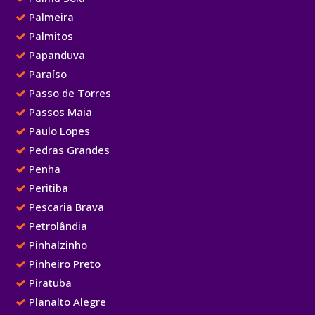
Palmeira
Palmitos
Papanduva
Paraíso
Passo de Torres
Passos Maia
Paulo Lopes
Pedras Grandes
Penha
Peritiba
Pescaria Brava
Petrolândia
Pinhalzinho
Pinheiro Preto
Piratuba
Planalto Alegre