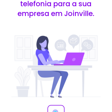
telefonia para a sua
empresa em Joinville.