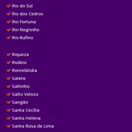
Rio do Sul
Rio dos Cedros
Rio Fortuna
Rio Negrinho
Rio Rufino
Riqueza
Rodeio
Romelândia
Salete
Saltinho
Salto Veloso
Sangão
Santa Cecília
Santa Helena
Santa Rosa de Lima