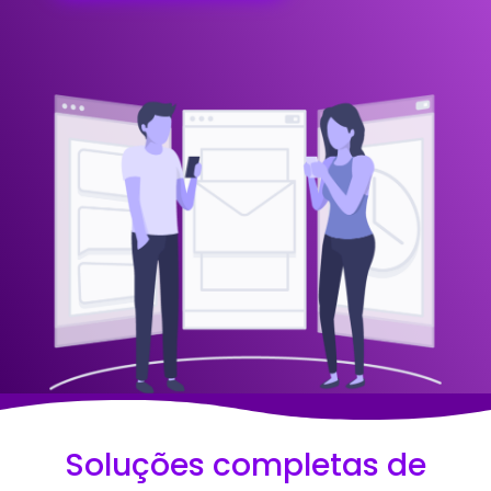
Soluções completas de