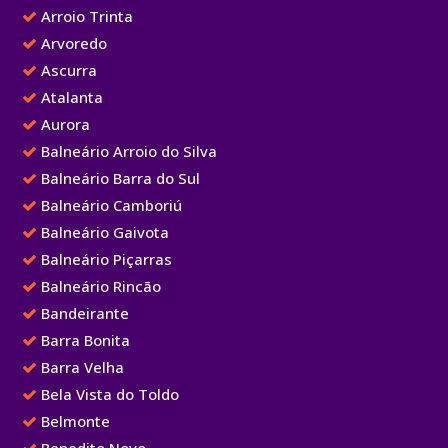
Arroio Trinta
Arvoredo
Ascurra
Atalanta
Aurora
Balneário Arroio do Silva
Balneário Barra do Sul
Balneário Camboriú
Balneário Gaivota
Balneário Piçarras
Balneário Rincão
Bandeirante
Barra Bonita
Barra Velha
Bela Vista do Toldo
Belmonte