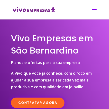
Vivo Empresas em
São Bernardino
Planos e ofertas para a sua empresa
A Vivo que você já conhece, com o foco em
ajudar a sua empresa a ser cada vez mais
produtiva e com qualidade em Joinville.
CONTRATAR AGORA