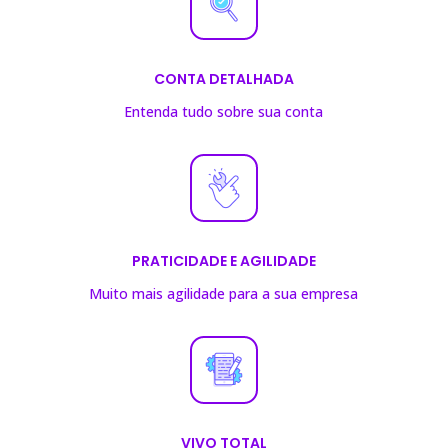
CONTA DETALHADA
Entenda tudo sobre sua conta
PRATICIDADE E AGILIDADE
Muito mais agilidade para a sua empresa
VIVO TOTAL