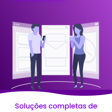
Soluções completas de