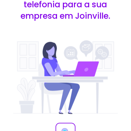
telefonia para a sua
empresa em Joinville.