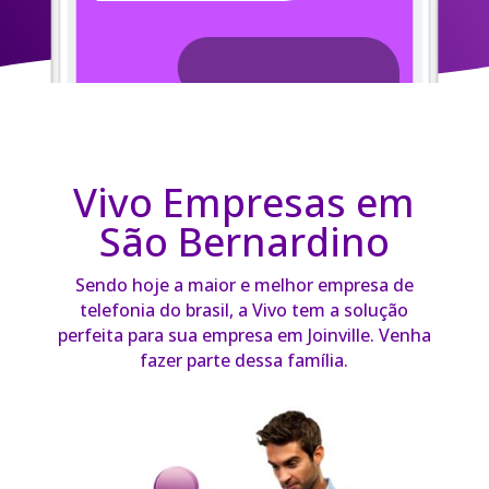
Vivo Empresas em
São Bernardino
Sendo hoje a maior e melhor empresa de
telefonia do brasil, a Vivo tem a solução
perfeita para sua empresa em Joinville. Venha
fazer parte dessa família.