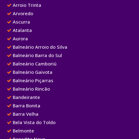
Arroio Trinta
Arvoredo
Ascurra
Atalanta
Aurora
Balneário Arroio do Silva
Balneário Barra do Sul
Balneário Camboriú
Balneário Gaivota
Balneário Piçarras
Balneário Rincão
Bandeirante
Barra Bonita
Barra Velha
Bela Vista do Toldo
Belmonte