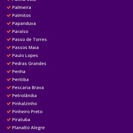
Palmeira
Palmitos
Papanduva
Paraíso
Passo de Torres
Passos Maia
Paulo Lopes
Pedras Grandes
Penha
Peritiba
Pescaria Brava
Petrolândia
Pinhalzinho
Pinheiro Preto
Piratuba
Planalto Alegre