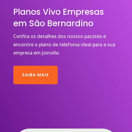
Planos Vivo Empresas
em São Bernardino
Confira os detalhes dos nossos pacotes e
encontre o plano de telefonia ideal para a sua
empresa em Joinville.
SAIBA MAIS