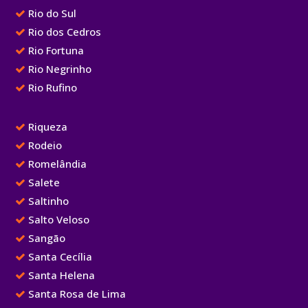
Rio do Sul
Rio dos Cedros
Rio Fortuna
Rio Negrinho
Rio Rufino
Riqueza
Rodeio
Romelândia
Salete
Saltinho
Salto Veloso
Sangão
Santa Cecília
Santa Helena
Santa Rosa de Lima