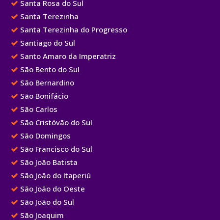
Santa Rosa do Sul
Santa Terezinha
Santa Terezinha do Progresso
Santiago do Sul
Santo Amaro da Imperatriz
São Bento do Sul
São Bernardino
São Bonifácio
São Carlos
São Cristóvão do Sul
São Domingos
São Francisco do Sul
São João Batista
São João do Itaperiú
São João do Oeste
São João do Sul
São Joaquim