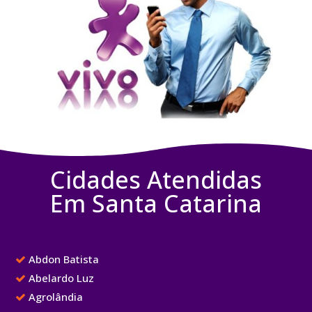
Cidades Atendidas
Em Santa Catarina
Abdon Batista
Abelardo Luz
Agrolândia