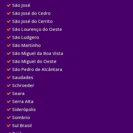
São José
São José do Cedro
São José do Cerrito
São Lourenço do Oeste
São Ludgero
São Martinho
São Miguel da Boa Vista
São Miguel do Oeste
São Pedro de Alcântara
Saudades
Schroeder
Seara
Serra Alta
Siderópolis
Sombrio
Sul Brasil