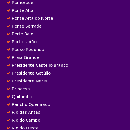
Pomerode
Ponte Alta
Ponte Alta do Norte
Ponte Serrada
Porto Belo
Porto União
Pouso Redondo
Praia Grande
Presidente Castello Branco
Presidente Getúlio
Presidente Nereu
Princesa
Quilombo
Rancho Queimado
Rio das Antas
Rio do Campo
Rio do Oeste