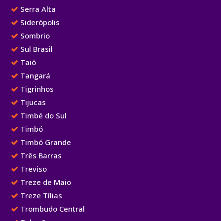
Serra Alta
Siderópolis
Sombrio
Sul Brasil
Taió
Tangará
Tigrinhos
Tijucas
Timbé do Sul
Timbó
Timbó Grande
Três Barras
Treviso
Treze de Maio
Treze Tílias
Trombudo Central