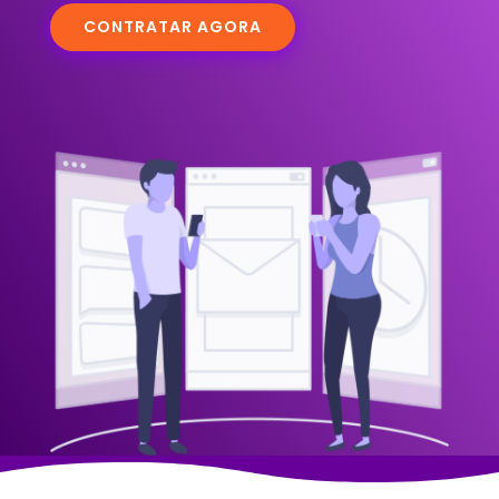
CONTRATAR AGORA