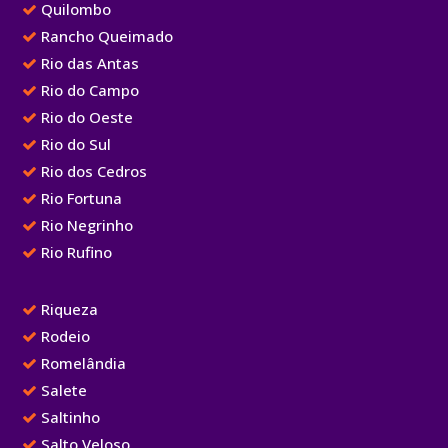
Quilombo
Rancho Queimado
Rio das Antas
Rio do Campo
Rio do Oeste
Rio do Sul
Rio dos Cedros
Rio Fortuna
Rio Negrinho
Rio Rufino
Riqueza
Rodeio
Romelândia
Salete
Saltinho
Salto Veloso