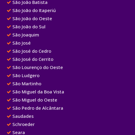
São João Batista
São João do Itaperiú
São João do Oeste
São João do Sul
São Joaquim
São José
São José do Cedro
São José do Cerrito
São Lourenço do Oeste
São Ludgero
São Martinho
São Miguel da Boa Vista
São Miguel do Oeste
São Pedro de Alcântara
Saudades
Schroeder
Seara