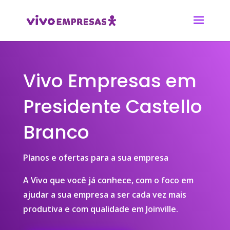
Vivo Empresas em
Presidente Castello
Branco
Planos e ofertas para a sua empresa
A Vivo que você já conhece, com o foco em
ajudar a sua empresa a ser cada vez mais
produtiva e com qualidade em Joinville.