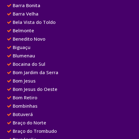
Barra Bonita
Barra Velha
Bela Vista do Toldo
Belmonte
Benedito Novo
Biguaçu
Blumenau
Bocaina do Sul
Bom Jardim da Serra
Bom Jesus
Bom Jesus do Oeste
Bom Retiro
Bombinhas
Botuverá
Braço do Norte
Braço do Trombudo