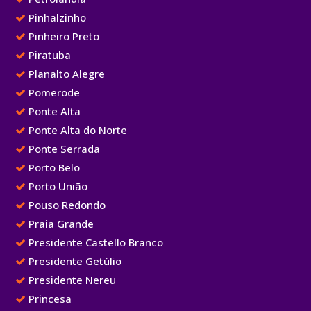
Pinhalzinho
Pinheiro Preto
Piratuba
Planalto Alegre
Pomerode
Ponte Alta
Ponte Alta do Norte
Ponte Serrada
Porto Belo
Porto União
Pouso Redondo
Praia Grande
Presidente Castello Branco
Presidente Getúlio
Presidente Nereu
Princesa