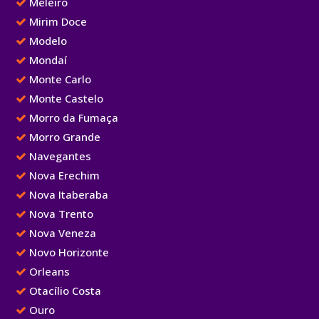
Meleiro
Mirim Doce
Modelo
Mondaí
Monte Carlo
Monte Castelo
Morro da Fumaça
Morro Grande
Navegantes
Nova Erechim
Nova Itaberaba
Nova Trento
Nova Veneza
Novo Horizonte
Orleans
Otacílio Costa
Ouro