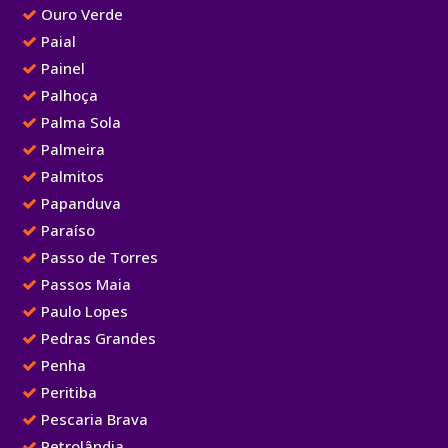
Ouro Verde
Paial
Painel
Palhoça
Palma Sola
Palmeira
Palmitos
Papanduva
Paraíso
Passo de Torres
Passos Maia
Paulo Lopes
Pedras Grandes
Penha
Peritiba
Pescaria Brava
Petrolândia