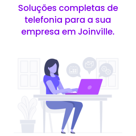
Soluções completas de
telefonia para a sua
empresa em Joinville.