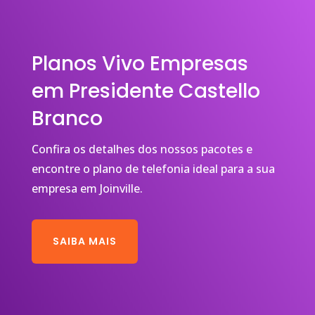
Planos Vivo Empresas
em Presidente Castello
Branco
Confira os detalhes dos nossos pacotes e
encontre o plano de telefonia ideal para a sua
empresa em Joinville.
SAIBA MAIS