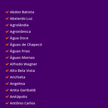
Abdon Batista
Abelardo Luz
Agrolândia
Agronômica
Água Doce
Águas de Chapecó
Águas Frias
Águas Mornas
Alfredo Wagner
Alto Bela Vista
Anchieta
Angelina
Anita Garibaldi
Anitápolis
Antônio Carlos