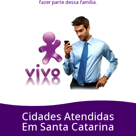
fazer parte dessa família.
Cidades Atendidas
Em Santa Catarina