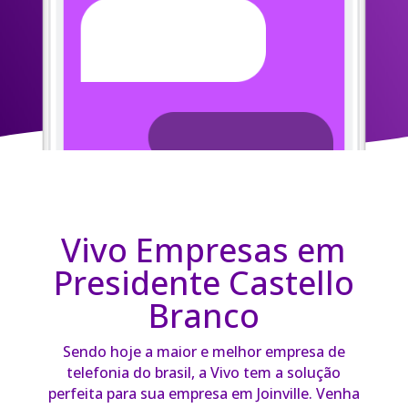
Vivo Empresas em
Presidente Castello
Branco
Sendo hoje a maior e melhor empresa de
telefonia do brasil, a Vivo tem a solução
perfeita para sua empresa em Joinville. Venha