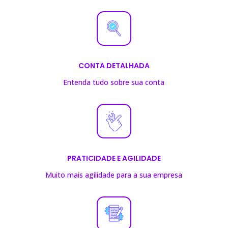
CONTA DETALHADA
Entenda tudo sobre sua conta
PRATICIDADE E AGILIDADE
Muito mais agilidade para a sua empresa