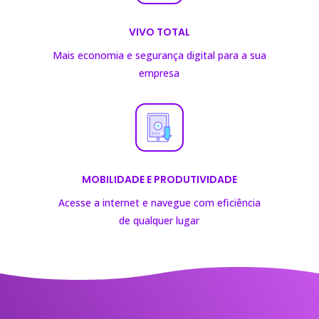
VIVO TOTAL
Mais economia e segurança digital para a sua
empresa
MOBILIDADE E PRODUTIVIDADE
Acesse a internet e navegue com eficiência
de
qualquer lugar