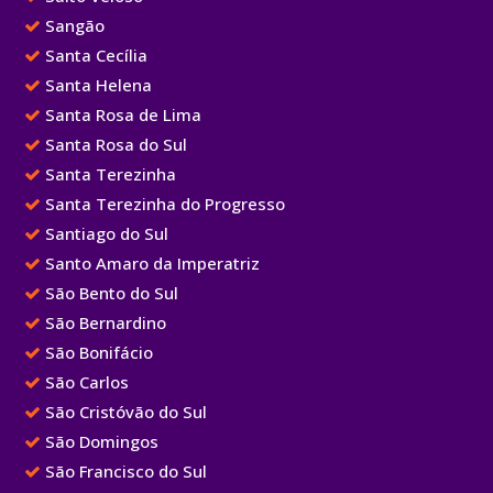
Sangão
Santa Cecília
Santa Helena
Santa Rosa de Lima
Santa Rosa do Sul
Santa Terezinha
Santa Terezinha do Progresso
Santiago do Sul
Santo Amaro da Imperatriz
São Bento do Sul
São Bernardino
São Bonifácio
São Carlos
São Cristóvão do Sul
São Domingos
São Francisco do Sul