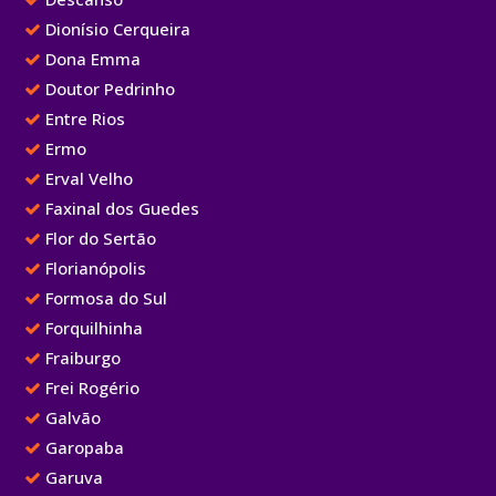
Dionísio Cerqueira
Dona Emma
Doutor Pedrinho
Entre Rios
Ermo
Erval Velho
Faxinal dos Guedes
Flor do Sertão
Florianópolis
Formosa do Sul
Forquilhinha
Fraiburgo
Frei Rogério
Galvão
Garopaba
Garuva