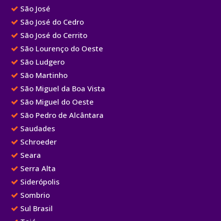
São José
São José do Cedro
São José do Cerrito
São Lourenço do Oeste
São Ludgero
São Martinho
São Miguel da Boa Vista
São Miguel do Oeste
São Pedro de Alcântara
Saudades
Schroeder
Seara
Serra Alta
Siderópolis
Sombrio
Sul Brasil