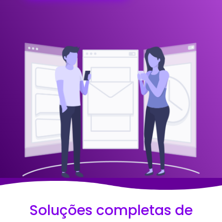
Soluções completas de