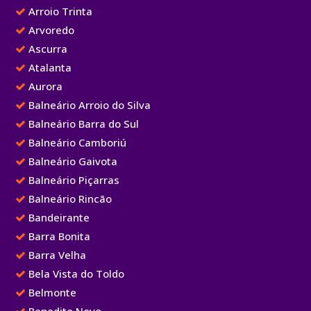
Arroio Trinta
Arvoredo
Ascurra
Atalanta
Aurora
Balneário Arroio do Silva
Balneário Barra do Sul
Balneário Camboriú
Balneário Gaivota
Balneário Piçarras
Balneário Rincão
Bandeirante
Barra Bonita
Barra Velha
Bela Vista do Toldo
Belmonte