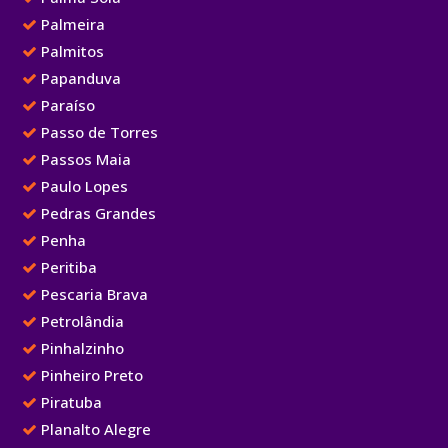
Palmeira
Palmitos
Papanduva
Paraíso
Passo de Torres
Passos Maia
Paulo Lopes
Pedras Grandes
Penha
Peritiba
Pescaria Brava
Petrolândia
Pinhalzinho
Pinheiro Preto
Piratuba
Planalto Alegre