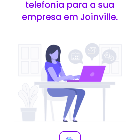
telefonia para a sua
empresa em Joinville.