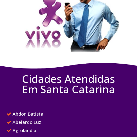
Cidades Atendidas
Em Santa Catarina
Abdon Batista
Abelardo Luz
Agrolândia