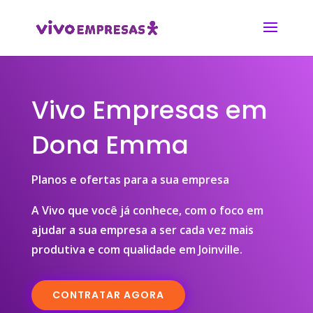
Vivo Empresas em
Dona Emma
Planos e ofertas para a sua empresa
A Vivo que você já conhece, com o foco em
ajudar a sua empresa a ser cada vez mais
produtiva e com qualidade em Joinville.
CONTRATAR AGORA