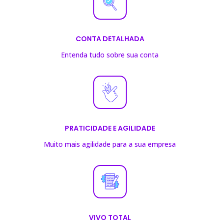
CONTA DETALHADA
Entenda tudo sobre sua conta
PRATICIDADE E AGILIDADE
Muito mais agilidade para a sua empresa
VIVO TOTAL