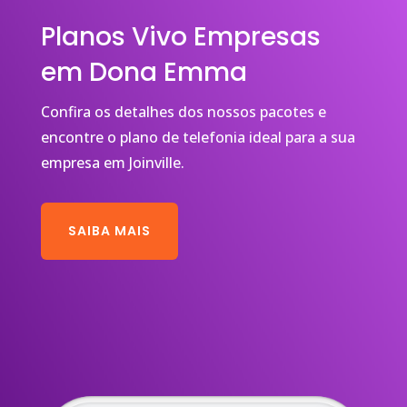
Planos Vivo Empresas
em Dona Emma
Confira os detalhes dos nossos pacotes e
encontre o plano de telefonia ideal para a sua
empresa em Joinville.
SAIBA MAIS