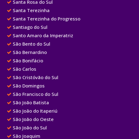
Santa Rosa do Sul
Santa Terezinha
Santa Terezinha do Progresso
Santiago do Sul
Santo Amaro da Imperatriz
São Bento do Sul
São Bernardino
São Bonifácio
São Carlos
São Cristóvão do Sul
São Domingos
São Francisco do Sul
São João Batista
São João do Itaperiú
São João do Oeste
São João do Sul
São Joaquim