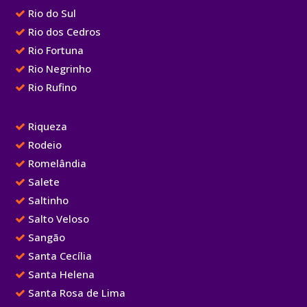
Rio do Sul
Rio dos Cedros
Rio Fortuna
Rio Negrinho
Rio Rufino
Riqueza
Rodeio
Romelândia
Salete
Saltinho
Salto Veloso
Sangão
Santa Cecília
Santa Helena
Santa Rosa de Lima