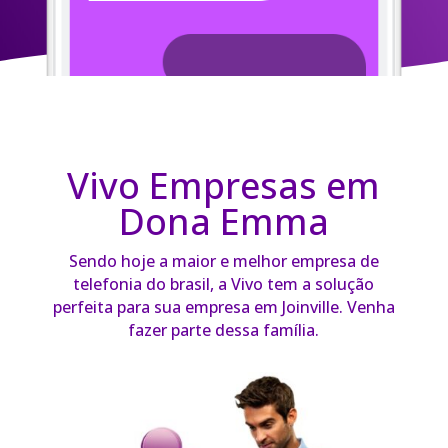
Vivo Empresas em
Dona Emma
Sendo hoje a maior e melhor empresa de
telefonia do brasil, a Vivo tem a solução
perfeita para sua empresa em Joinville. Venha
fazer parte dessa família.