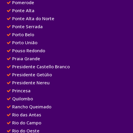
Pomerode
Ponte Alta
Ponte Alta do Norte
Ponte Serrada
Porto Belo
Porto União
Pouso Redondo
Praia Grande
Presidente Castello Branco
Presidente Getúlio
Presidente Nereu
Princesa
Quilombo
Rancho Queimado
Rio das Antas
Rio do Campo
Rio do Oeste