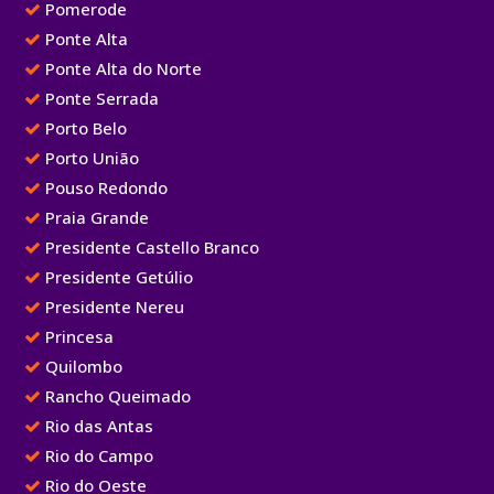
Pomerode
Ponte Alta
Ponte Alta do Norte
Ponte Serrada
Porto Belo
Porto União
Pouso Redondo
Praia Grande
Presidente Castello Branco
Presidente Getúlio
Presidente Nereu
Princesa
Quilombo
Rancho Queimado
Rio das Antas
Rio do Campo
Rio do Oeste