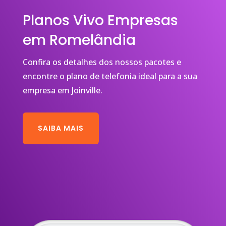
Planos Vivo Empresas
em Romelândia
Confira os detalhes dos nossos pacotes e
encontre o plano de telefonia ideal para a sua
empresa em Joinville.
SAIBA MAIS