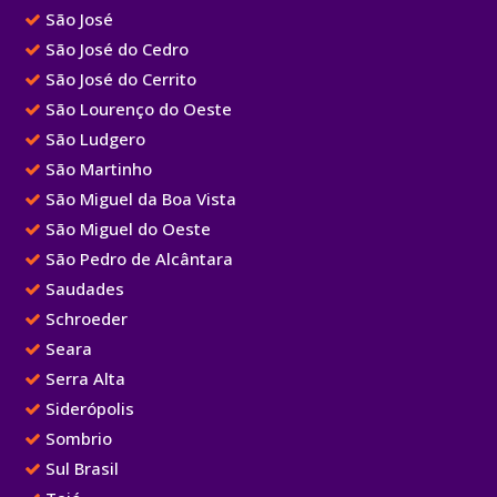
São José
São José do Cedro
São José do Cerrito
São Lourenço do Oeste
São Ludgero
São Martinho
São Miguel da Boa Vista
São Miguel do Oeste
São Pedro de Alcântara
Saudades
Schroeder
Seara
Serra Alta
Siderópolis
Sombrio
Sul Brasil