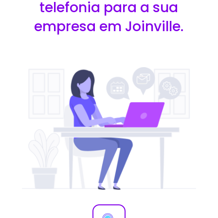
telefonia para a sua
empresa em Joinville.