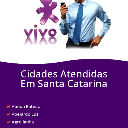
Cidades Atendidas
Em Santa Catarina
Abdon Batista
Abelardo Luz
Agrolândia