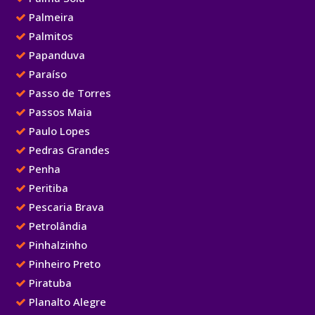
Palmeira
Palmitos
Papanduva
Paraíso
Passo de Torres
Passos Maia
Paulo Lopes
Pedras Grandes
Penha
Peritiba
Pescaria Brava
Petrolândia
Pinhalzinho
Pinheiro Preto
Piratuba
Planalto Alegre