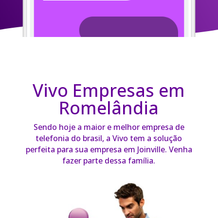
Vivo Empresas em
Romelândia
Sendo hoje a maior e melhor empresa de
telefonia do brasil, a Vivo tem a solução
perfeita para sua empresa em Joinville. Venha
fazer parte dessa família.