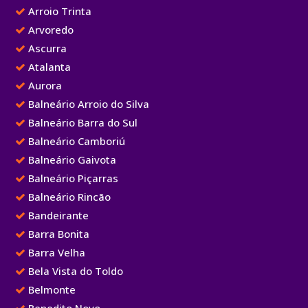
Arroio Trinta
Arvoredo
Ascurra
Atalanta
Aurora
Balneário Arroio do Silva
Balneário Barra do Sul
Balneário Camboriú
Balneário Gaivota
Balneário Piçarras
Balneário Rincão
Bandeirante
Barra Bonita
Barra Velha
Bela Vista do Toldo
Belmonte