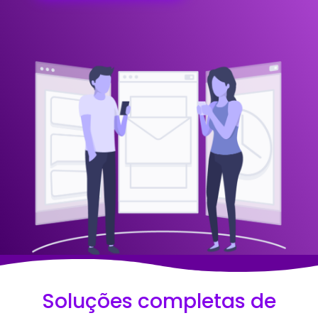
Soluções completas de