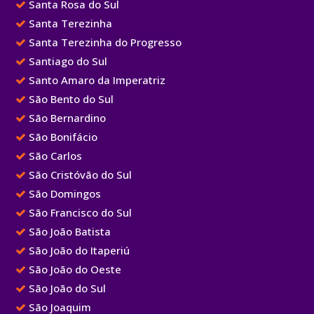
Santa Rosa do Sul
Santa Terezinha
Santa Terezinha do Progresso
Santiago do Sul
Santo Amaro da Imperatriz
São Bento do Sul
São Bernardino
São Bonifácio
São Carlos
São Cristóvão do Sul
São Domingos
São Francisco do Sul
São João Batista
São João do Itaperiú
São João do Oeste
São João do Sul
São Joaquim