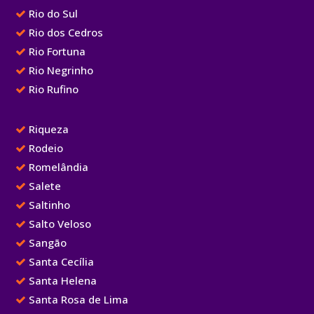
Rio do Sul
Rio dos Cedros
Rio Fortuna
Rio Negrinho
Rio Rufino
Riqueza
Rodeio
Romelândia
Salete
Saltinho
Salto Veloso
Sangão
Santa Cecília
Santa Helena
Santa Rosa de Lima