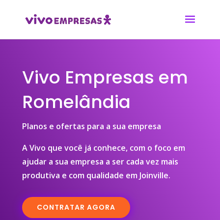
Vivo Empresas em
Romelândia
Planos e ofertas para a sua empresa
A Vivo que você já conhece, com o foco em
ajudar a sua empresa a ser cada vez mais
produtiva e com qualidade em Joinville.
CONTRATAR AGORA