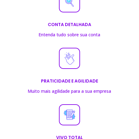
CONTA DETALHADA
Entenda tudo sobre sua conta
PRATICIDADE E AGILIDADE
Muito mais agilidade para a sua empresa
VIVO TOTAL