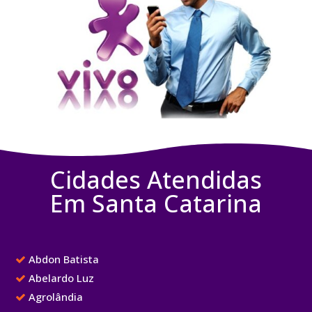
Cidades Atendidas
Em Santa Catarina
Abdon Batista
Abelardo Luz
Agrolândia