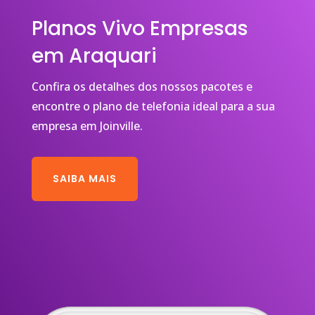
Planos Vivo Empresas
em Araquari
Confira os detalhes dos nossos pacotes e
encontre o plano de telefonia ideal para a sua
empresa em Joinville.
SAIBA MAIS