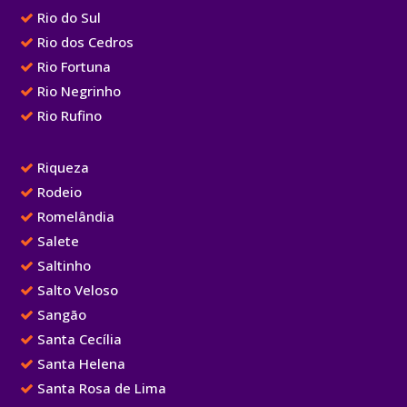
Rio do Sul
Rio dos Cedros
Rio Fortuna
Rio Negrinho
Rio Rufino
Riqueza
Rodeio
Romelândia
Salete
Saltinho
Salto Veloso
Sangão
Santa Cecília
Santa Helena
Santa Rosa de Lima