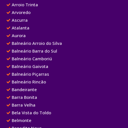
Arroio Trinta
Arvoredo
Ascurra
Atalanta
Aurora
Balneário Arroio do Silva
Balneário Barra do Sul
Balneário Camboriú
Balneário Gaivota
Balneário Piçarras
Balneário Rincão
Bandeirante
Barra Bonita
Barra Velha
Bela Vista do Toldo
Belmonte