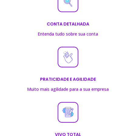
CONTA DETALHADA
Entenda tudo sobre sua conta
PRATICIDADE E AGILIDADE
Muito mais agilidade para a sua empresa
VIVO TOTAL