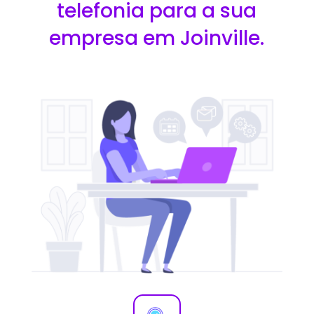
telefonia para a sua
empresa em Joinville.