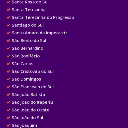
Santa Rosa do Sul
Santa Terezinha
Santa Terezinha do Progresso
Santiago do Sul
Santo Amaro da Imperatriz
São Bento do Sul
São Bernardino
São Bonifácio
São Carlos
São Cristóvão do Sul
São Domingos
São Francisco do Sul
São João Batista
São João do Itaperiú
São João do Oeste
São João do Sul
São Joaquim