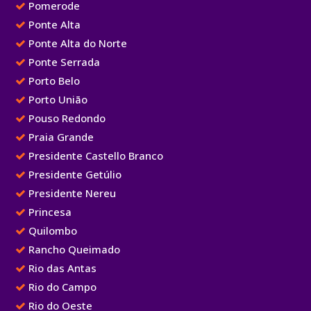
Pomerode
Ponte Alta
Ponte Alta do Norte
Ponte Serrada
Porto Belo
Porto União
Pouso Redondo
Praia Grande
Presidente Castello Branco
Presidente Getúlio
Presidente Nereu
Princesa
Quilombo
Rancho Queimado
Rio das Antas
Rio do Campo
Rio do Oeste