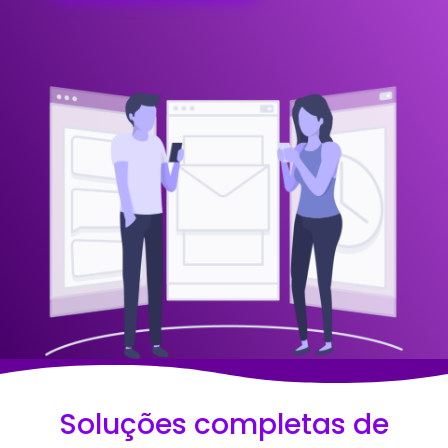
Soluções completas de