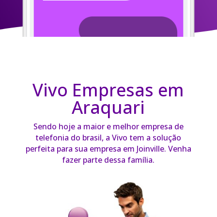
Vivo Empresas em
Araquari
Sendo hoje a maior e melhor empresa de
telefonia do brasil, a Vivo tem a solução
perfeita para sua empresa em Joinville. Venha
fazer parte dessa família.