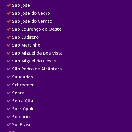
São José
São José do Cedro
São José do Cerrito
São Lourenço do Oeste
São Ludgero
São Martinho
São Miguel da Boa Vista
São Miguel do Oeste
São Pedro de Alcântara
Saudades
Schroeder
Seara
Serra Alta
Siderópolis
Sombrio
Sul Brasil