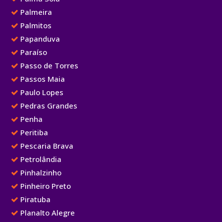
Palmeira
Palmitos
Papanduva
Paraíso
Passo de Torres
Passos Maia
Paulo Lopes
Pedras Grandes
Penha
Peritiba
Pescaria Brava
Petrolândia
Pinhalzinho
Pinheiro Preto
Piratuba
Planalto Alegre