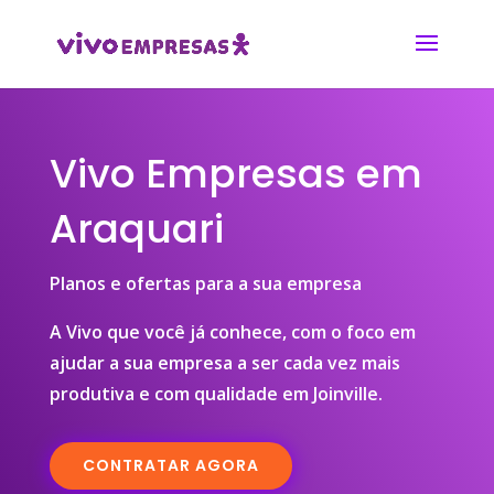
Vivo Empresas em
Araquari
Planos e ofertas para a sua empresa
A Vivo que você já conhece, com o foco em
ajudar a sua empresa a ser cada vez mais
produtiva e com qualidade em Joinville.
CONTRATAR AGORA