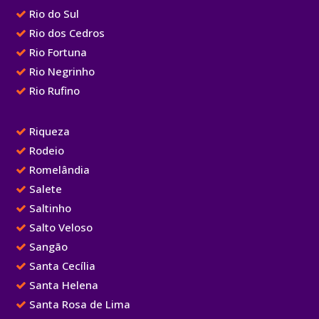
Rio do Sul
Rio dos Cedros
Rio Fortuna
Rio Negrinho
Rio Rufino
Riqueza
Rodeio
Romelândia
Salete
Saltinho
Salto Veloso
Sangão
Santa Cecília
Santa Helena
Santa Rosa de Lima