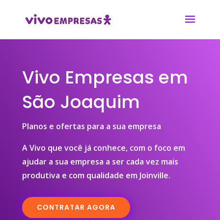
Vivo Empresas em
São Joaquim
Planos e ofertas para a sua empresa
A Vivo que você já conhece, com o foco em
ajudar a sua empresa a ser cada vez mais
produtiva e com qualidade em Joinville.
CONTRATAR AGORA