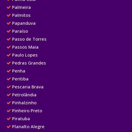
Palmeira
Palmitos
Papanduva
Paraíso
Passo de Torres
Passos Maia
Paulo Lopes
Pedras Grandes
Penha
Peritiba
Pescaria Brava
Petrolândia
Pinhalzinho
Pinheiro Preto
Piratuba
Planalto Alegre