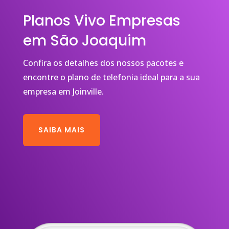
Planos Vivo Empresas
em São Joaquim
Confira os detalhes dos nossos pacotes e
encontre o plano de telefonia ideal para a sua
empresa em Joinville.
SAIBA MAIS