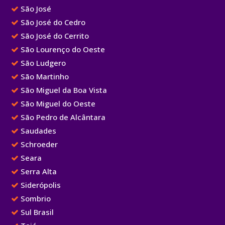
São José
São José do Cedro
São José do Cerrito
São Lourenço do Oeste
São Ludgero
São Martinho
São Miguel da Boa Vista
São Miguel do Oeste
São Pedro de Alcântara
Saudades
Schroeder
Seara
Serra Alta
Siderópolis
Sombrio
Sul Brasil