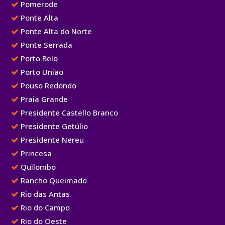
Pomerode
Ponte Alta
Ponte Alta do Norte
Ponte Serrada
Porto Belo
Porto União
Pouso Redondo
Praia Grande
Presidente Castello Branco
Presidente Getúlio
Presidente Nereu
Princesa
Quilombo
Rancho Queimado
Rio das Antas
Rio do Campo
Rio do Oeste