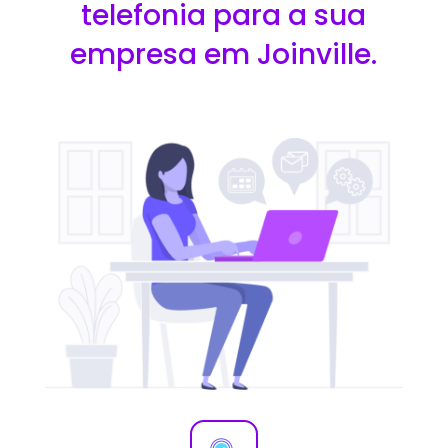
telefonia para a sua
empresa em Joinville.