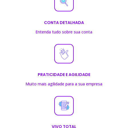
CONTA DETALHADA
Entenda tudo sobre sua conta
PRATICIDADE E AGILIDADE
Muito mais agilidade para a sua empresa
VIVO TOTAL