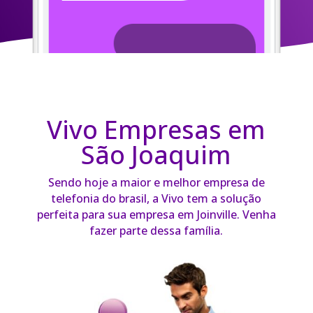
Vivo Empresas em
São Joaquim
Sendo hoje a maior e melhor empresa de
telefonia do brasil, a Vivo tem a solução
perfeita para sua empresa em Joinville. Venha
fazer parte dessa família.