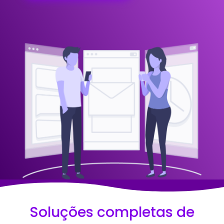
Soluções completas de