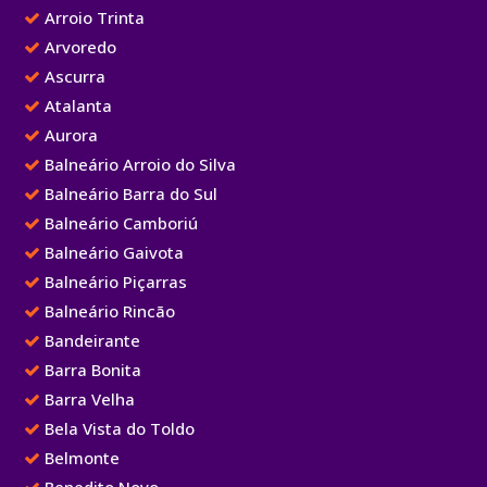
Arroio Trinta
Arvoredo
Ascurra
Atalanta
Aurora
Balneário Arroio do Silva
Balneário Barra do Sul
Balneário Camboriú
Balneário Gaivota
Balneário Piçarras
Balneário Rincão
Bandeirante
Barra Bonita
Barra Velha
Bela Vista do Toldo
Belmonte