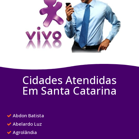
Cidades Atendidas
Em Santa Catarina
Abdon Batista
Abelardo Luz
Agrolândia