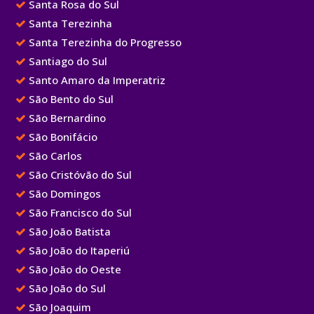
Santa Rosa do Sul
Santa Terezinha
Santa Terezinha do Progresso
Santiago do Sul
Santo Amaro da Imperatriz
São Bento do Sul
São Bernardino
São Bonifácio
São Carlos
São Cristóvão do Sul
São Domingos
São Francisco do Sul
São João Batista
São João do Itaperiú
São João do Oeste
São João do Sul
São Joaquim