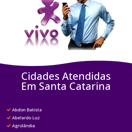
Cidades Atendidas
Em Santa Catarina
Abdon Batista
Abelardo Luz
Agrolândia