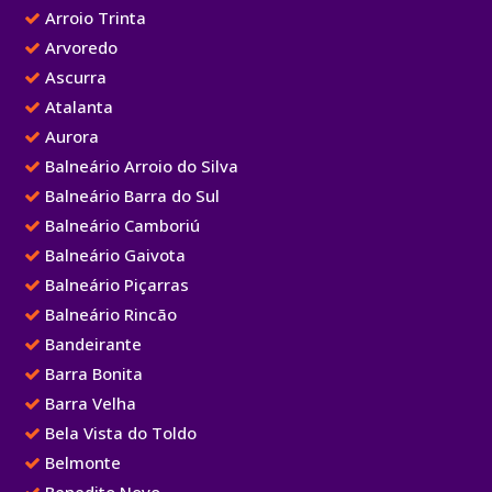
Arroio Trinta
Arvoredo
Ascurra
Atalanta
Aurora
Balneário Arroio do Silva
Balneário Barra do Sul
Balneário Camboriú
Balneário Gaivota
Balneário Piçarras
Balneário Rincão
Bandeirante
Barra Bonita
Barra Velha
Bela Vista do Toldo
Belmonte