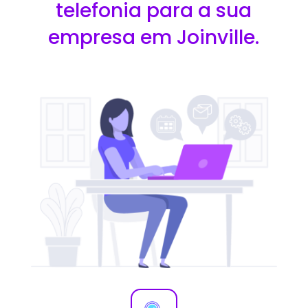
telefonia para a sua
empresa em Joinville.