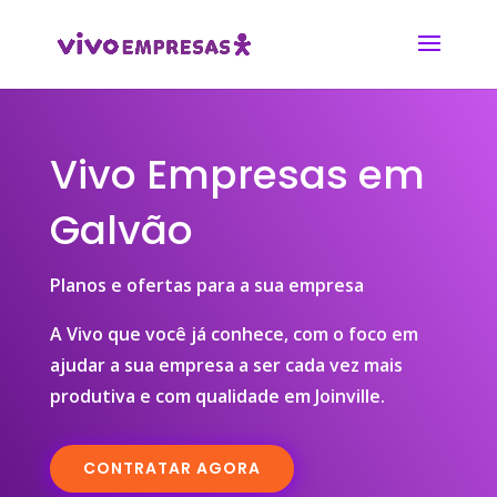
Vivo Empresas em
Galvão
Planos e ofertas para a sua empresa
A Vivo que você já conhece, com o foco em
ajudar a sua empresa a ser cada vez mais
produtiva e com qualidade em Joinville.
CONTRATAR AGORA