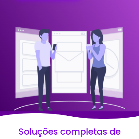
Soluções completas de