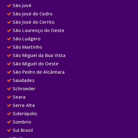
São José
São José do Cedro
São José do Cerrito
São Lourenço do Oeste
São Ludgero
São Martinho
São Miguel da Boa Vista
São Miguel do Oeste
São Pedro de Alcântara
Saudades
Schroeder
Seara
Serra Alta
Siderópolis
Sombrio
Sul Brasil