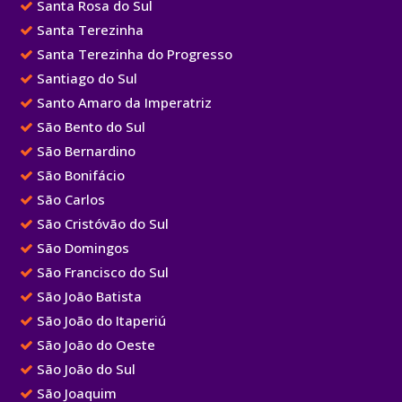
Santa Rosa do Sul
Santa Terezinha
Santa Terezinha do Progresso
Santiago do Sul
Santo Amaro da Imperatriz
São Bento do Sul
São Bernardino
São Bonifácio
São Carlos
São Cristóvão do Sul
São Domingos
São Francisco do Sul
São João Batista
São João do Itaperiú
São João do Oeste
São João do Sul
São Joaquim