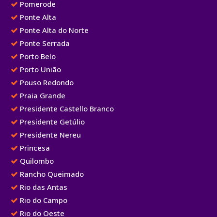
Pomerode
Ponte Alta
Ponte Alta do Norte
Ponte Serrada
Porto Belo
Porto União
Pouso Redondo
Praia Grande
Presidente Castello Branco
Presidente Getúlio
Presidente Nereu
Princesa
Quilombo
Rancho Queimado
Rio das Antas
Rio do Campo
Rio do Oeste