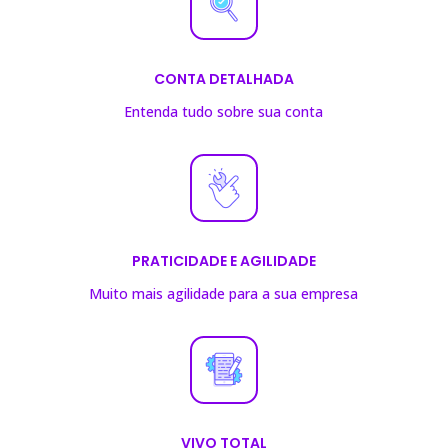
CONTA DETALHADA
Entenda tudo sobre sua conta
PRATICIDADE E AGILIDADE
Muito mais agilidade para a sua empresa
VIVO TOTAL