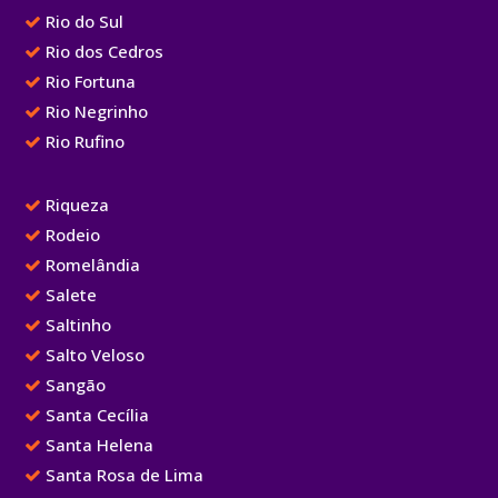
Rio do Sul
Rio dos Cedros
Rio Fortuna
Rio Negrinho
Rio Rufino
Riqueza
Rodeio
Romelândia
Salete
Saltinho
Salto Veloso
Sangão
Santa Cecília
Santa Helena
Santa Rosa de Lima