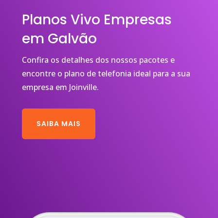
Planos Vivo Empresas
em Galvão
Confira os detalhes dos nossos pacotes e
encontre o plano de telefonia ideal para a sua
empresa em Joinville.
SAIBA MAIS