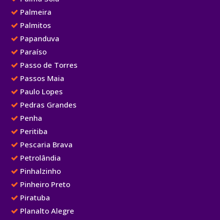
Palmeira
Palmitos
Papanduva
Paraíso
Passo de Torres
Passos Maia
Paulo Lopes
Pedras Grandes
Penha
Peritiba
Pescaria Brava
Petrolândia
Pinhalzinho
Pinheiro Preto
Piratuba
Planalto Alegre