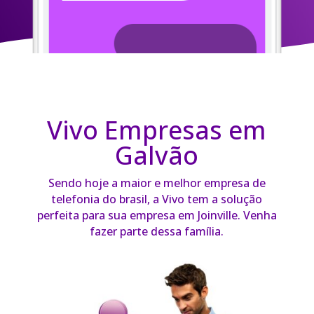
Vivo Empresas em
Galvão
Sendo hoje a maior e melhor empresa de
telefonia do brasil, a Vivo tem a solução
perfeita para sua empresa em Joinville. Venha
fazer parte dessa família.