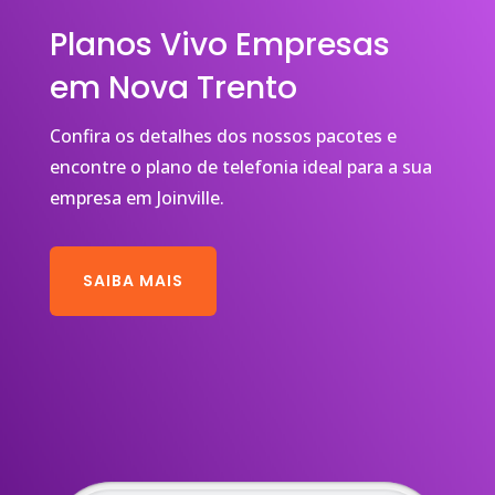
Planos Vivo Empresas
em Nova Trento
Confira os detalhes dos nossos pacotes e
encontre o plano de telefonia ideal para a sua
empresa em Joinville.
SAIBA MAIS