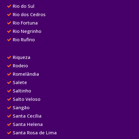
Rio do Sul
Rio dos Cedros
Rio Fortuna
Rio Negrinho
Rio Rufino
Riqueza
Rodeio
Romelândia
Salete
Saltinho
Salto Veloso
Sangão
Santa Cecília
Santa Helena
Santa Rosa de Lima