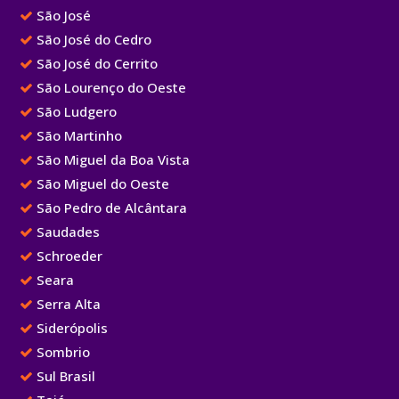
São José
São José do Cedro
São José do Cerrito
São Lourenço do Oeste
São Ludgero
São Martinho
São Miguel da Boa Vista
São Miguel do Oeste
São Pedro de Alcântara
Saudades
Schroeder
Seara
Serra Alta
Siderópolis
Sombrio
Sul Brasil