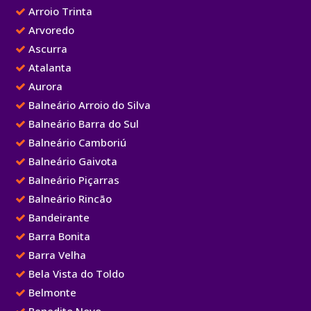
Arroio Trinta
Arvoredo
Ascurra
Atalanta
Aurora
Balneário Arroio do Silva
Balneário Barra do Sul
Balneário Camboriú
Balneário Gaivota
Balneário Piçarras
Balneário Rincão
Bandeirante
Barra Bonita
Barra Velha
Bela Vista do Toldo
Belmonte