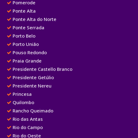
Pomerode
Ponte Alta
Ponte Alta do Norte
Ponte Serrada
Porto Belo
Porto União
Pouso Redondo
Praia Grande
Presidente Castello Branco
Presidente Getúlio
Presidente Nereu
Princesa
Quilombo
Rancho Queimado
Rio das Antas
Rio do Campo
Rio do Oeste