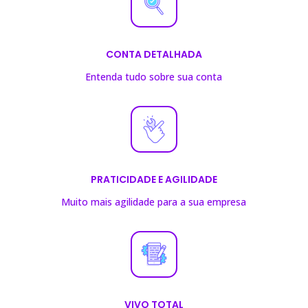
CONTA DETALHADA
Entenda tudo sobre sua conta
PRATICIDADE E AGILIDADE
Muito mais agilidade para a sua empresa
VIVO TOTAL