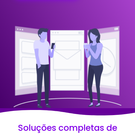
Soluções completas de