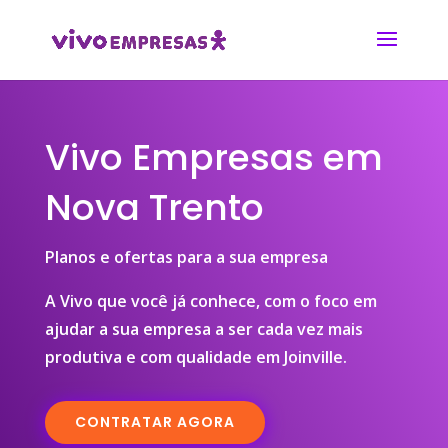
Vivo Empresas em
Nova Trento
Planos e ofertas para a sua empresa
A Vivo que você já conhece, com o foco em
ajudar a sua empresa a ser cada vez mais
produtiva e com qualidade em Joinville.
CONTRATAR AGORA