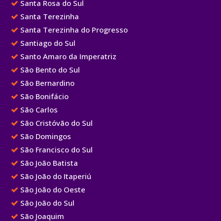
Santa Rosa do Sul
Santa Terezinha
Santa Terezinha do Progresso
Santiago do Sul
Santo Amaro da Imperatriz
São Bento do Sul
São Bernardino
São Bonifácio
São Carlos
São Cristóvão do Sul
São Domingos
São Francisco do Sul
São João Batista
São João do Itaperiú
São João do Oeste
São João do Sul
São Joaquim