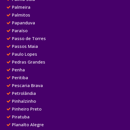
Palmeira
Palmitos
Papanduva
Paraíso
Passo de Torres
Passos Maia
Paulo Lopes
Pedras Grandes
Penha
Peritiba
Pescaria Brava
Petrolândia
Pinhalzinho
Pinheiro Preto
Piratuba
Planalto Alegre