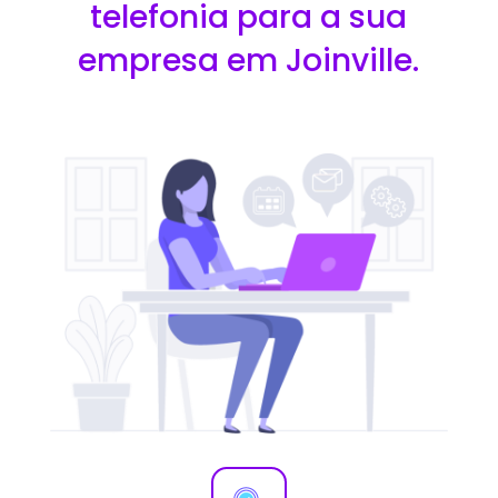
telefonia para a sua
empresa em Joinville.