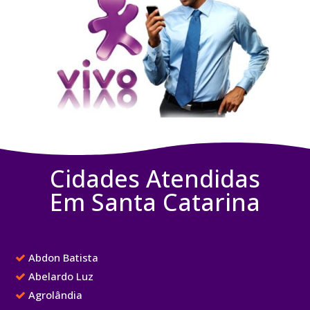
Cidades Atendidas
Em Santa Catarina
Abdon Batista
Abelardo Luz
Agrolândia