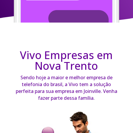
Vivo Empresas em
Nova Trento
Sendo hoje a maior e melhor empresa de
telefonia do brasil, a Vivo tem a solução
perfeita para sua empresa em Joinville. Venha
fazer parte dessa família.