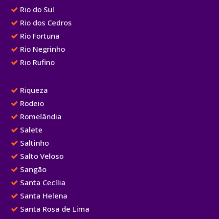
Rio do Sul
Rio dos Cedros
Rio Fortuna
Rio Negrinho
Rio Rufino
Riqueza
Rodeio
Romelândia
Salete
Saltinho
Salto Veloso
Sangão
Santa Cecília
Santa Helena
Santa Rosa de Lima