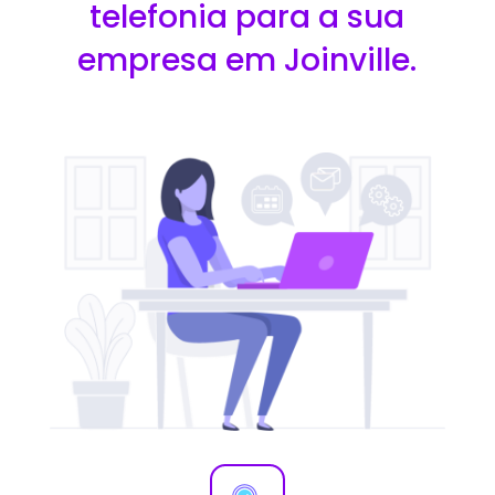
telefonia para a sua
empresa em Joinville.