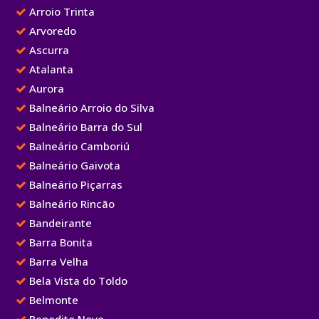
Arroio Trinta
Arvoredo
Ascurra
Atalanta
Aurora
Balneário Arroio do Silva
Balneário Barra do Sul
Balneário Camboriú
Balneário Gaivota
Balneário Piçarras
Balneário Rincão
Bandeirante
Barra Bonita
Barra Velha
Bela Vista do Toldo
Belmonte