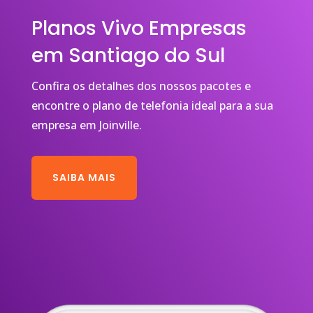
Planos Vivo Empresas
em Santiago do Sul
Confira os detalhes dos nossos pacotes e
encontre o plano de telefonia ideal para a sua
empresa em Joinville.
SAIBA MAIS