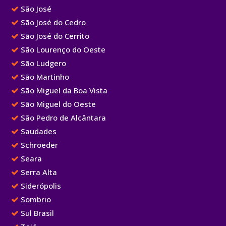
São José
São José do Cedro
São José do Cerrito
São Lourenço do Oeste
São Ludgero
São Martinho
São Miguel da Boa Vista
São Miguel do Oeste
São Pedro de Alcântara
Saudades
Schroeder
Seara
Serra Alta
Siderópolis
Sombrio
Sul Brasil