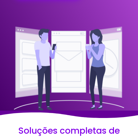
Soluções completas de