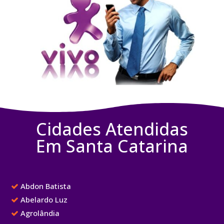
Cidades Atendidas
Em Santa Catarina
Abdon Batista
Abelardo Luz
Agrolândia