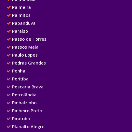
Palmeira
Palmitos
Papanduva
Paraíso
Passo de Torres
Passos Maia
Paulo Lopes
Pedras Grandes
Penha
Peritiba
Pescaria Brava
Petrolândia
Pinhalzinho
Pinheiro Preto
Piratuba
Planalto Alegre