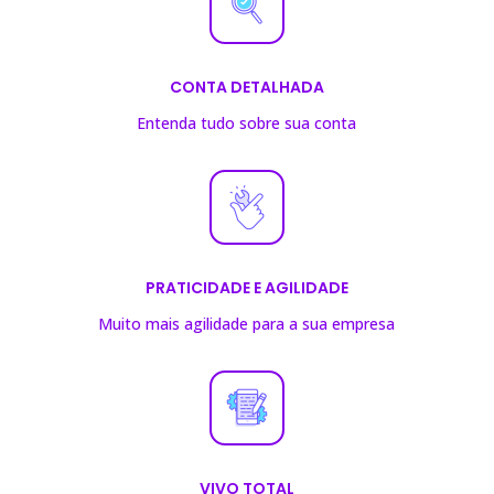
CONTA DETALHADA
Entenda tudo sobre sua conta
PRATICIDADE E AGILIDADE
Muito mais agilidade para a sua empresa
VIVO TOTAL