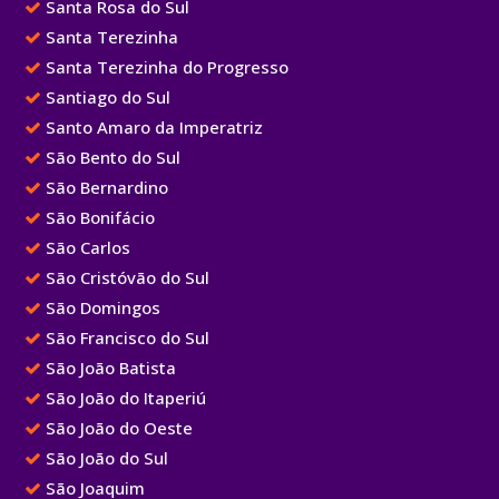
Santa Rosa do Sul
Santa Terezinha
Santa Terezinha do Progresso
Santiago do Sul
Santo Amaro da Imperatriz
São Bento do Sul
São Bernardino
São Bonifácio
São Carlos
São Cristóvão do Sul
São Domingos
São Francisco do Sul
São João Batista
São João do Itaperiú
São João do Oeste
São João do Sul
São Joaquim