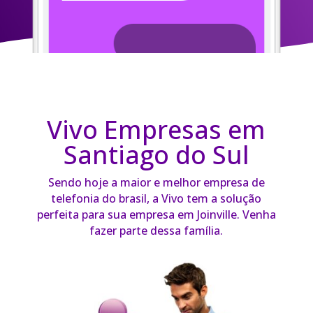
Vivo Empresas em
Santiago do Sul
Sendo hoje a maior e melhor empresa de
telefonia do brasil, a Vivo tem a solução
perfeita para sua empresa em Joinville. Venha
fazer parte dessa família.