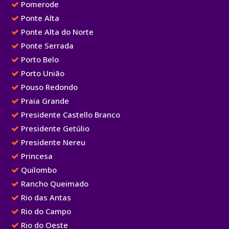
Pomerode
Ponte Alta
Ponte Alta do Norte
Ponte Serrada
Porto Belo
Porto União
Pouso Redondo
Praia Grande
Presidente Castello Branco
Presidente Getúlio
Presidente Nereu
Princesa
Quilombo
Rancho Queimado
Rio das Antas
Rio do Campo
Rio do Oeste