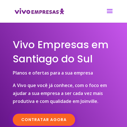
Vivo Empresas em
Santiago do Sul
Planos e ofertas para a sua empresa
A Vivo que você já conhece, com o foco em
ajudar a sua empresa a ser cada vez mais
produtiva e com qualidade em Joinville.
CONTRATAR AGORA