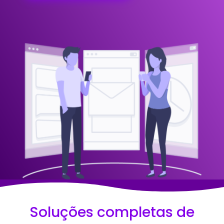
Soluções completas de