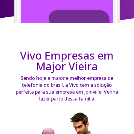
Vivo Empresas em
Major Vieira
Sendo hoje a maior e melhor empresa de
telefonia do brasil, a Vivo tem a solução
perfeita para sua empresa em Joinville. Venha
fazer parte dessa família.