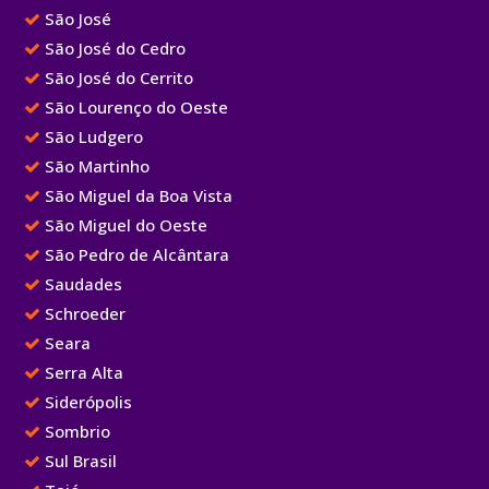
São José
São José do Cedro
São José do Cerrito
São Lourenço do Oeste
São Ludgero
São Martinho
São Miguel da Boa Vista
São Miguel do Oeste
São Pedro de Alcântara
Saudades
Schroeder
Seara
Serra Alta
Siderópolis
Sombrio
Sul Brasil