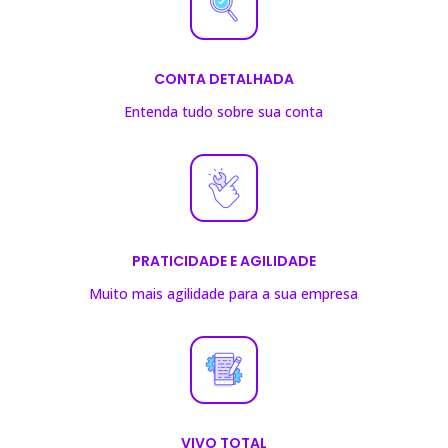
CONTA DETALHADA
Entenda tudo sobre sua conta
PRATICIDADE E AGILIDADE
Muito mais agilidade para a sua empresa
VIVO TOTAL