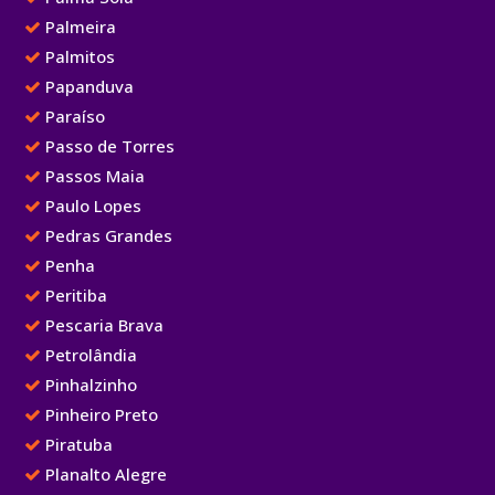
Palmeira
Palmitos
Papanduva
Paraíso
Passo de Torres
Passos Maia
Paulo Lopes
Pedras Grandes
Penha
Peritiba
Pescaria Brava
Petrolândia
Pinhalzinho
Pinheiro Preto
Piratuba
Planalto Alegre