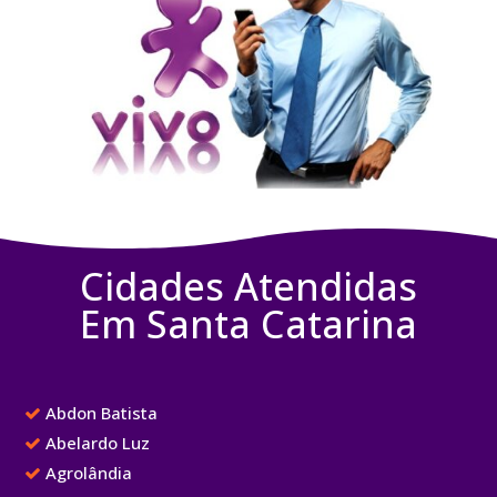
Cidades Atendidas
Em Santa Catarina
Abdon Batista
Abelardo Luz
Agrolândia