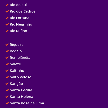
Rio do Sul
Rio dos Cedros
Rio Fortuna
Rio Negrinho
Rio Rufino
Riqueza
Rodeio
Romelândia
Salete
Saltinho
Salto Veloso
Sangão
Santa Cecília
Santa Helena
Santa Rosa de Lima