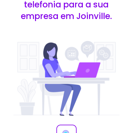
telefonia para a sua
empresa em Joinville.