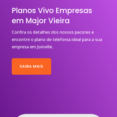
Planos Vivo Empresas
em Major Vieira
Confira os detalhes dos nossos pacotes e
encontre o plano de telefonia ideal para a sua
empresa em Joinville.
SAIBA MAIS