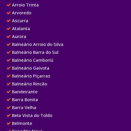
Arroio Trinta
Arvoredo
Ascurra
Atalanta
Aurora
Balneário Arroio do Silva
Balneário Barra do Sul
Balneário Camboriú
Balneário Gaivota
Balneário Piçarras
Balneário Rincão
Bandeirante
Barra Bonita
Barra Velha
Bela Vista do Toldo
Belmonte