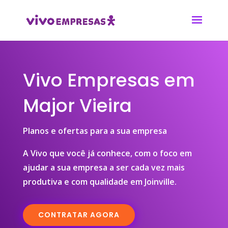
Vivo Empresas em
Major Vieira
Planos e ofertas para a sua empresa
A Vivo que você já conhece, com o foco em
ajudar a sua empresa a ser cada vez mais
produtiva e com qualidade em Joinville.
CONTRATAR AGORA