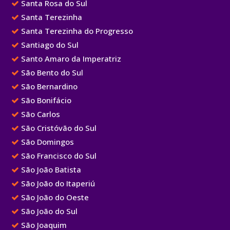
Santa Rosa do Sul
Santa Terezinha
Santa Terezinha do Progresso
Santiago do Sul
Santo Amaro da Imperatriz
São Bento do Sul
São Bernardino
São Bonifácio
São Carlos
São Cristóvão do Sul
São Domingos
São Francisco do Sul
São João Batista
São João do Itaperiú
São João do Oeste
São João do Sul
São Joaquim