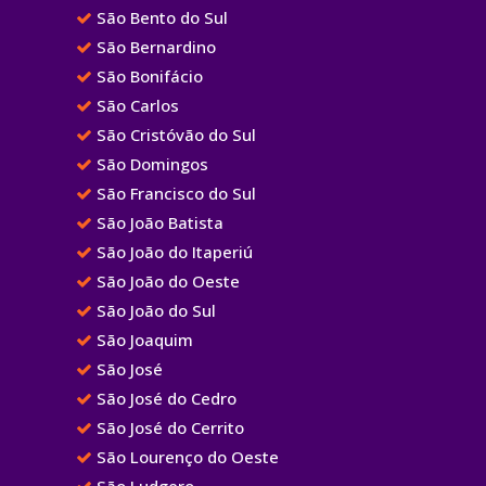
São Bento do Sul
São Bernardino
São Bonifácio
São Carlos
São Cristóvão do Sul
São Domingos
São Francisco do Sul
São João Batista
São João do Itaperiú
São João do Oeste
São João do Sul
São Joaquim
São José
São José do Cedro
São José do Cerrito
São Lourenço do Oeste
São Ludgero