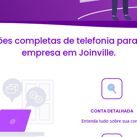
ões completas de telefonia para
empresa em Joinville.
CONTA DETALHADA
Entenda tudo sobre sua co