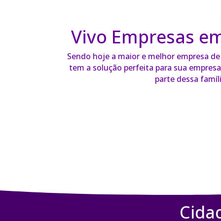
Vivo Empresas e
Sendo hoje a maior e melhor empresa de t
tem a solução perfeita para sua empresa 
parte dessa famíli
Cida