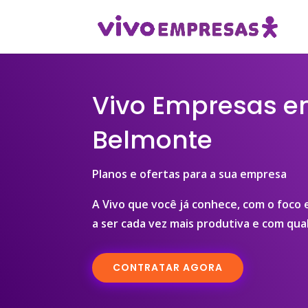
Vivo Empresas 
Belmonte
Planos e ofertas para a sua empresa
A Vivo que você já conhece, com o foco
a ser cada vez mais produtiva e com qual
CONTRATAR AGORA