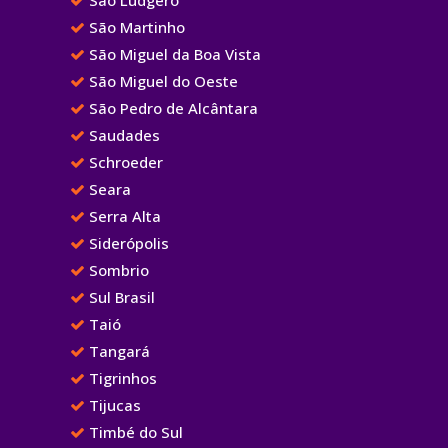
São Martinho
São Miguel da Boa Vista
São Miguel do Oeste
São Pedro de Alcântara
Saudades
Schroeder
Seara
Serra Alta
Siderópolis
Sombrio
Sul Brasil
Taió
Tangará
Tigrinhos
Tijucas
Timbé do Sul