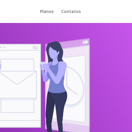
Planos
Contatos