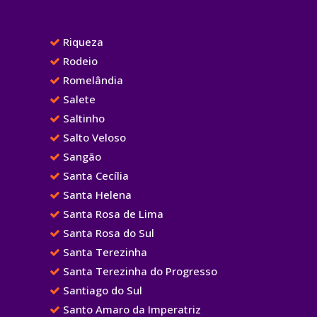
Riqueza
Rodeio
Romelândia
Salete
Saltinho
Salto Veloso
Sangão
Santa Cecília
Santa Helena
Santa Rosa de Lima
Santa Rosa do Sul
Santa Terezinha
Santa Terezinha do Progresso
Santiago do Sul
Santo Amaro da Imperatriz