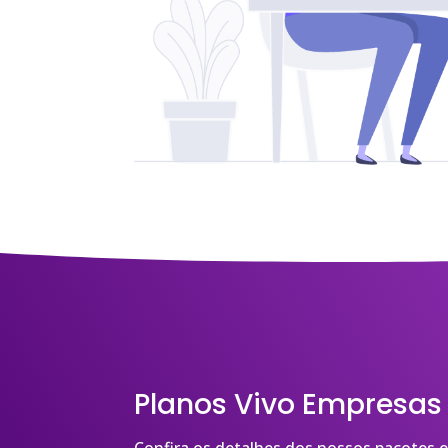
Planos Vivo Empresa