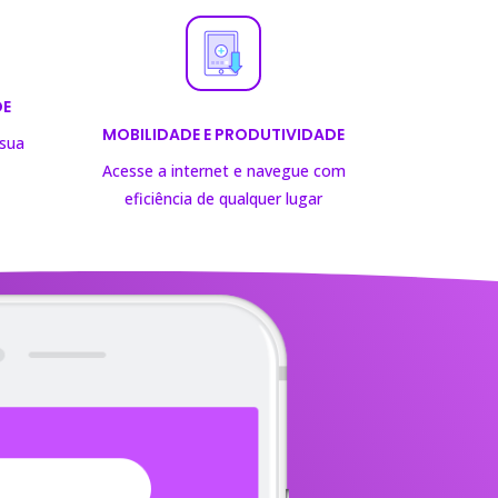
DE
MOBILIDADE E PRODUTIVIDADE
 sua
Acesse a internet e navegue com
eficiência de
qualquer lugar