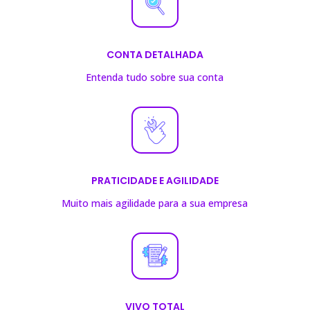
CONTA DETALHADA
Entenda tudo sobre sua conta
PRATICIDADE E AGILIDADE
Muito mais agilidade para a sua empresa
VIVO TOTAL