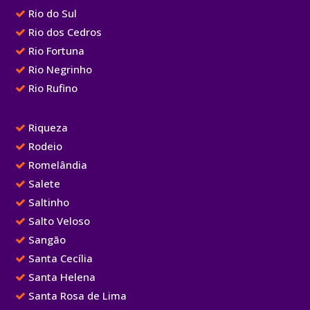
Rio do Sul
Rio dos Cedros
Rio Fortuna
Rio Negrinho
Rio Rufino
Riqueza
Rodeio
Romelândia
Salete
Saltinho
Salto Veloso
Sangão
Santa Cecília
Santa Helena
Santa Rosa de Lima