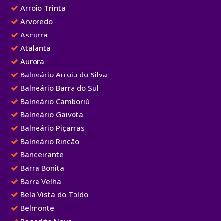
Arroio Trinta
Arvoredo
Ascurra
Atalanta
Aurora
Balneário Arroio do Silva
Balneário Barra do Sul
Balneário Camboriú
Balneário Gaivota
Balneário Piçarras
Balneário Rincão
Bandeirante
Barra Bonita
Barra Velha
Bela Vista do Toldo
Belmonte