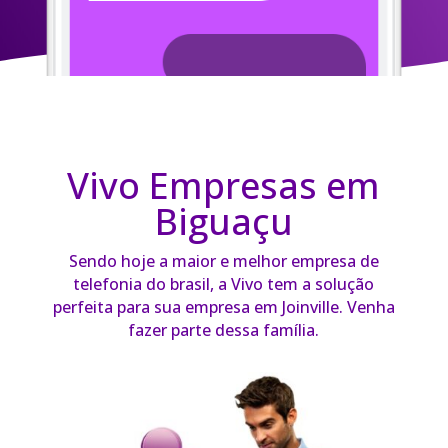
Vivo Empresas em
Biguaçu
Sendo hoje a maior e melhor empresa de
telefonia do brasil, a Vivo tem a solução
perfeita para sua empresa em Joinville. Venha
fazer parte dessa família.