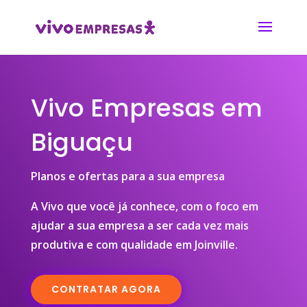
Vivo Empresas em
Biguaçu
Planos e ofertas para a sua empresa
A Vivo que você já conhece, com o foco em
ajudar a sua empresa a ser cada vez mais
produtiva e com qualidade em Joinville.
CONTRATAR AGORA