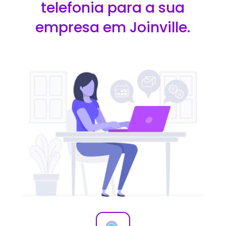
telefonia para a sua
empresa em Joinville.