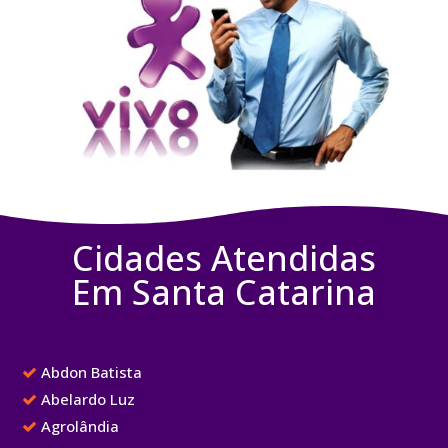
Cidades Atendidas
Em Santa Catarina
Abdon Batista
Abelardo Luz
Agrolândia