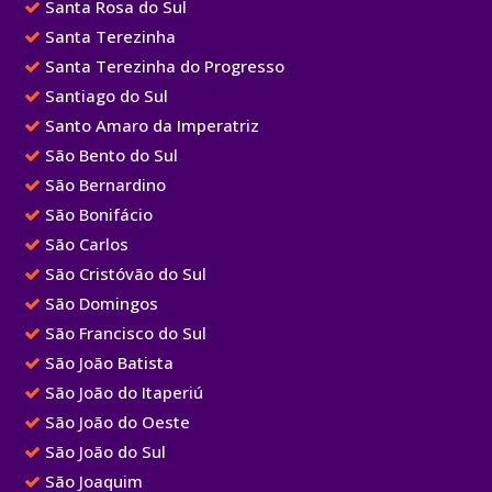
Santa Rosa do Sul
Santa Terezinha
Santa Terezinha do Progresso
Santiago do Sul
Santo Amaro da Imperatriz
São Bento do Sul
São Bernardino
São Bonifácio
São Carlos
São Cristóvão do Sul
São Domingos
São Francisco do Sul
São João Batista
São João do Itaperiú
São João do Oeste
São João do Sul
São Joaquim