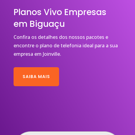
Planos Vivo Empresas
em Biguaçu
Confira os detalhes dos nossos pacotes e
encontre o plano de telefonia ideal para a sua
empresa em Joinville.
SAIBA MAIS