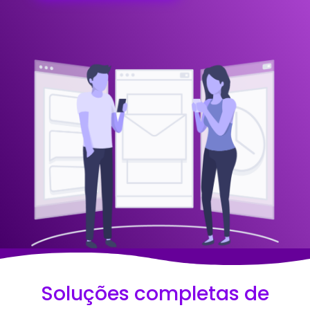
Soluções completas de