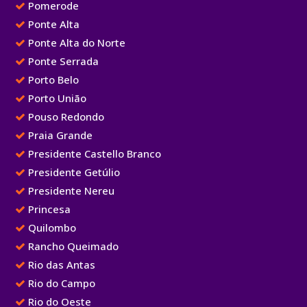
Pomerode
Ponte Alta
Ponte Alta do Norte
Ponte Serrada
Porto Belo
Porto União
Pouso Redondo
Praia Grande
Presidente Castello Branco
Presidente Getúlio
Presidente Nereu
Princesa
Quilombo
Rancho Queimado
Rio das Antas
Rio do Campo
Rio do Oeste