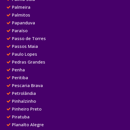
Palmeira
Palmitos
Papanduva
Paraíso
Passo de Torres
Passos Maia
Paulo Lopes
Pedras Grandes
Penha
Peritiba
Pescaria Brava
Petrolândia
Pinhalzinho
Pinheiro Preto
Piratuba
Planalto Alegre