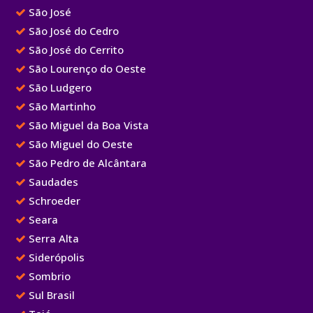
São José
São José do Cedro
São José do Cerrito
São Lourenço do Oeste
São Ludgero
São Martinho
São Miguel da Boa Vista
São Miguel do Oeste
São Pedro de Alcântara
Saudades
Schroeder
Seara
Serra Alta
Siderópolis
Sombrio
Sul Brasil