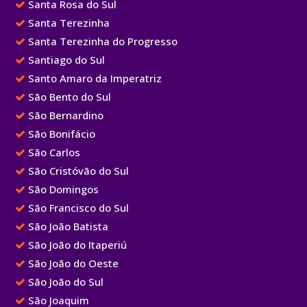
Santa Rosa do Sul
Santa Terezinha
Santa Terezinha do Progresso
Santiago do Sul
Santo Amaro da Imperatriz
São Bento do Sul
São Bernardino
São Bonifácio
São Carlos
São Cristóvão do Sul
São Domingos
São Francisco do Sul
São João Batista
São João do Itaperiú
São João do Oeste
São João do Sul
São Joaquim