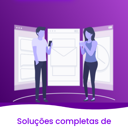
Soluções completas de