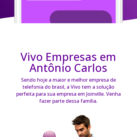
Vivo Empresas em
Antônio Carlos
Sendo hoje a maior e melhor empresa de
telefonia do brasil, a Vivo tem a solução
perfeita para sua empresa em Joinville. Venha
fazer parte dessa família.