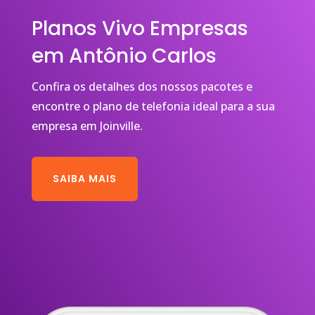
Planos Vivo Empresas
em Antônio Carlos
Confira os detalhes dos nossos pacotes e
encontre o plano de telefonia ideal para a sua
empresa em Joinville.
SAIBA MAIS