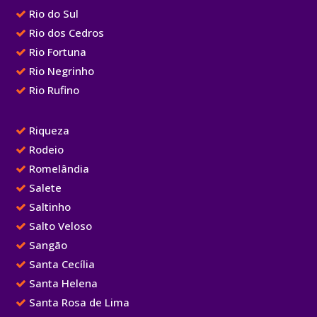
Rio do Sul
Rio dos Cedros
Rio Fortuna
Rio Negrinho
Rio Rufino
Riqueza
Rodeio
Romelândia
Salete
Saltinho
Salto Veloso
Sangão
Santa Cecília
Santa Helena
Santa Rosa de Lima