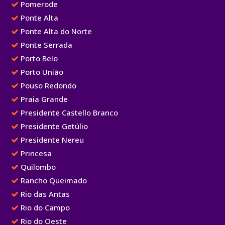
Pomerode
Ponte Alta
Ponte Alta do Norte
Ponte Serrada
Porto Belo
Porto União
Pouso Redondo
Praia Grande
Presidente Castello Branco
Presidente Getúlio
Presidente Nereu
Princesa
Quilombo
Rancho Queimado
Rio das Antas
Rio do Campo
Rio do Oeste