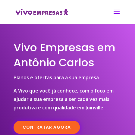
Vivo Empresas em
Antônio Carlos
Planos e ofertas para a sua empresa
A Vivo que você já conhece, com o foco em
ajudar a sua empresa a ser cada vez mais
produtiva e com qualidade em Joinville.
CONTRATAR AGORA