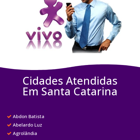
Cidades Atendidas
Em Santa Catarina
Abdon Batista
Abelardo Luz
Agrolândia