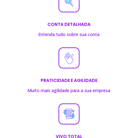
CONTA DETALHADA
Entenda tudo sobre sua conta
PRATICIDADE E AGILIDADE
Muito mais agilidade para a sua empresa
VIVO TOTAL