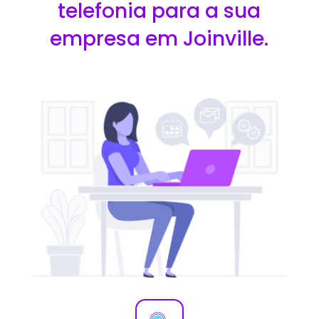
telefonia para a sua
empresa em Joinville.