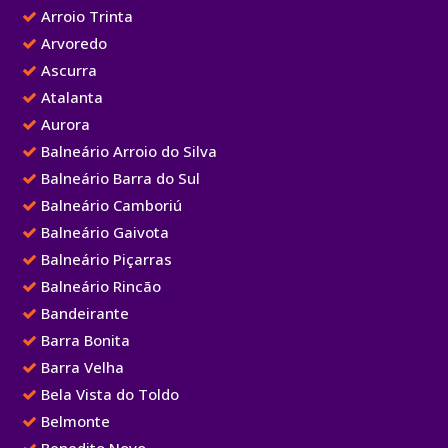
Arroio Trinta
Arvoredo
Ascurra
Atalanta
Aurora
Balneário Arroio do Silva
Balneário Barra do Sul
Balneário Camboriú
Balneário Gaivota
Balneário Piçarras
Balneário Rincão
Bandeirante
Barra Bonita
Barra Velha
Bela Vista do Toldo
Belmonte