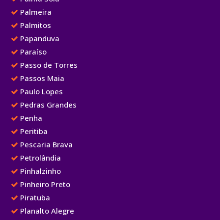
Palmeira
Palmitos
Papanduva
Paraíso
Passo de Torres
Passos Maia
Paulo Lopes
Pedras Grandes
Penha
Peritiba
Pescaria Brava
Petrolândia
Pinhalzinho
Pinheiro Preto
Piratuba
Planalto Alegre