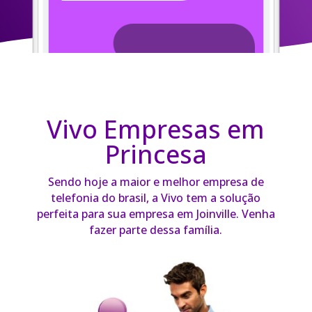
Vivo Empresas em
Princesa
Sendo hoje a maior e melhor empresa de
telefonia do brasil, a Vivo tem a solução
perfeita para sua empresa em Joinville. Venha
fazer parte dessa família.