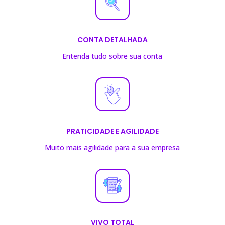
CONTA DETALHADA
Entenda tudo sobre sua conta
PRATICIDADE E AGILIDADE
Muito mais agilidade para a sua empresa
VIVO TOTAL