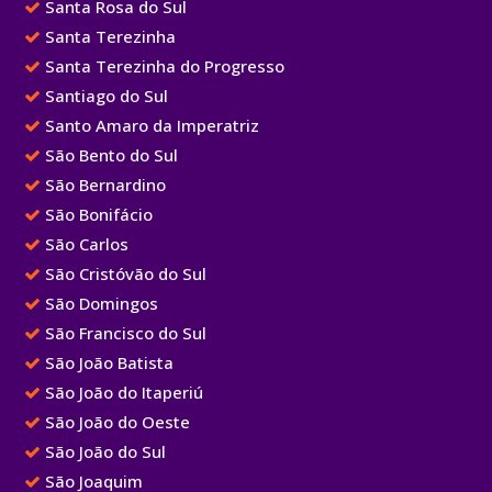
Santa Rosa do Sul
Santa Terezinha
Santa Terezinha do Progresso
Santiago do Sul
Santo Amaro da Imperatriz
São Bento do Sul
São Bernardino
São Bonifácio
São Carlos
São Cristóvão do Sul
São Domingos
São Francisco do Sul
São João Batista
São João do Itaperiú
São João do Oeste
São João do Sul
São Joaquim