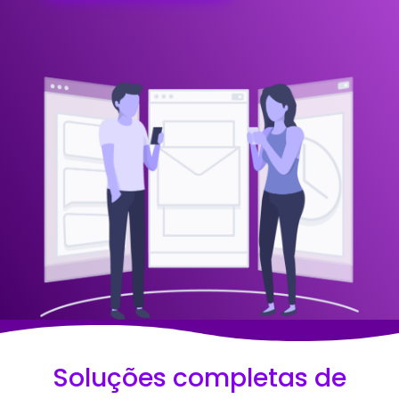
Soluções completas de