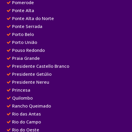
Pomerode
Ponte Alta
Ponte Alta do Norte
Ponte Serrada
Porto Belo
Porto União
Pouso Redondo
Praia Grande
Presidente Castello Branco
Presidente Getúlio
Presidente Nereu
Princesa
Quilombo
Rancho Queimado
Rio das Antas
Rio do Campo
Rio do Oeste