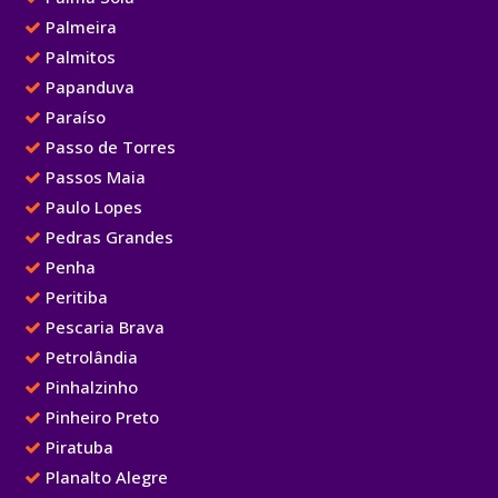
Palmeira
Palmitos
Papanduva
Paraíso
Passo de Torres
Passos Maia
Paulo Lopes
Pedras Grandes
Penha
Peritiba
Pescaria Brava
Petrolândia
Pinhalzinho
Pinheiro Preto
Piratuba
Planalto Alegre