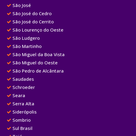
São José
São José do Cedro
São José do Cerrito
São Lourenço do Oeste
São Ludgero
São Martinho
São Miguel da Boa Vista
São Miguel do Oeste
São Pedro de Alcântara
Saudades
Schroeder
Seara
Serra Alta
Siderópolis
Sombrio
Sul Brasil