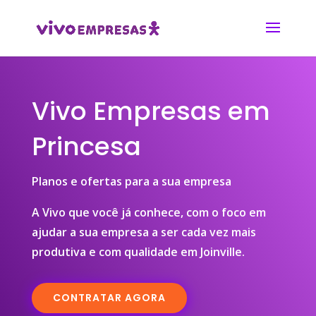
Vivo Empresas em
Princesa
Planos e ofertas para a sua empresa
A Vivo que você já conhece, com o foco em
ajudar a sua empresa a ser cada vez mais
produtiva e com qualidade em Joinville.
CONTRATAR AGORA