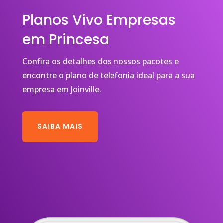
Planos Vivo Empresas
em Princesa
Confira os detalhes dos nossos pacotes e
encontre o plano de telefonia ideal para a sua
empresa em Joinville.
SAIBA MAIS