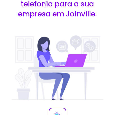
telefonia para a sua
empresa em Joinville.