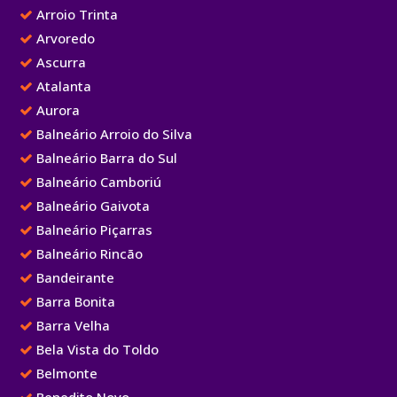
Arroio Trinta
Arvoredo
Ascurra
Atalanta
Aurora
Balneário Arroio do Silva
Balneário Barra do Sul
Balneário Camboriú
Balneário Gaivota
Balneário Piçarras
Balneário Rincão
Bandeirante
Barra Bonita
Barra Velha
Bela Vista do Toldo
Belmonte