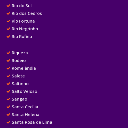
Rio do Sul
Rio dos Cedros
Rio Fortuna
Rio Negrinho
Rio Rufino
Riqueza
Rodeio
Romelândia
Salete
Saltinho
Salto Veloso
Sangão
Santa Cecília
Santa Helena
Santa Rosa de Lima