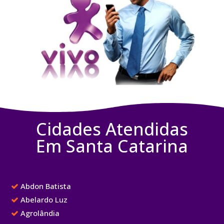
Cidades Atendidas
Em Santa Catarina
Abdon Batista
Abelardo Luz
Agrolândia